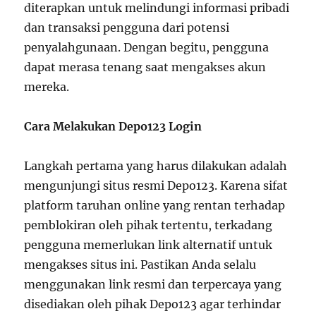
diterapkan untuk melindungi informasi pribadi
dan transaksi pengguna dari potensi
penyalahgunaan. Dengan begitu, pengguna
dapat merasa tenang saat mengakses akun
mereka.
Cara Melakukan Depo123 Login
Langkah pertama yang harus dilakukan adalah
mengunjungi situs resmi Depo123. Karena sifat
platform taruhan online yang rentan terhadap
pemblokiran oleh pihak tertentu, terkadang
pengguna memerlukan link alternatif untuk
mengakses situs ini. Pastikan Anda selalu
menggunakan link resmi dan terpercaya yang
disediakan oleh pihak Depo123 agar terhindar