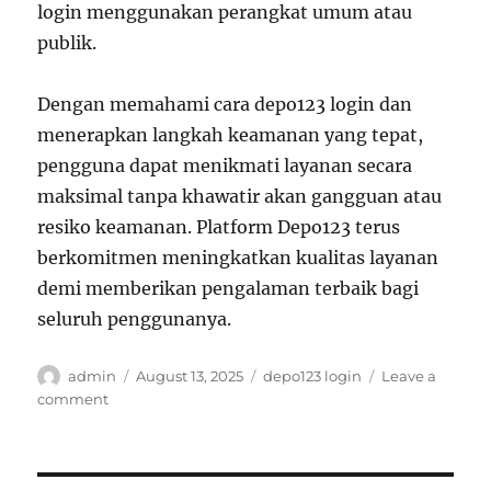
login menggunakan perangkat umum atau
publik.
Dengan memahami cara depo123 login dan
menerapkan langkah keamanan yang tepat,
pengguna dapat menikmati layanan secara
maksimal tanpa khawatir akan gangguan atau
resiko keamanan. Platform Depo123 terus
berkomitmen meningkatkan kualitas layanan
demi memberikan pengalaman terbaik bagi
seluruh penggunanya.
Author
Posted
Tags
admin
August 13, 2025
depo123 login
Leave a
on
on
comment
Panduan
Lengkap
Cara
Melakukan