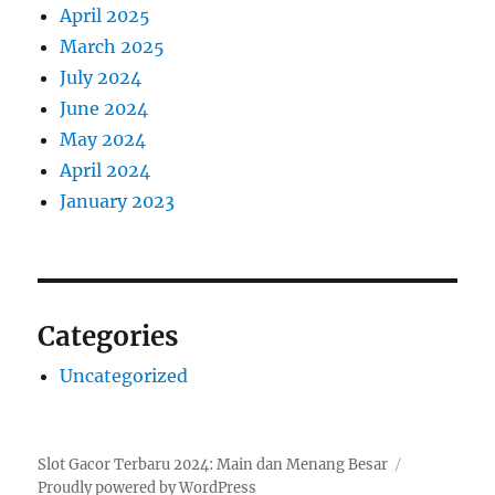
April 2025
March 2025
July 2024
June 2024
May 2024
April 2024
January 2023
Categories
Uncategorized
Slot Gacor Terbaru 2024: Main dan Menang Besar
Proudly powered by WordPress