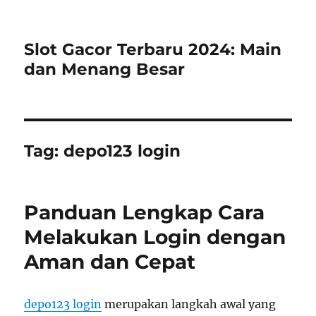
Slot Gacor Terbaru 2024: Main
dan Menang Besar
Tag:
depo123 login
Panduan Lengkap Cara
Melakukan Login dengan
Aman dan Cepat
depo123 login
merupakan langkah awal yang