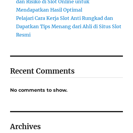
dan Risiko di Slot Online untuk
Mendapatkan Hasil Optimal
Pelajari Cara Kerja Slot Anti Rungkad dan
Dapatkan Tips Menang dari Ahli di Situs Slot
Resmi
Recent Comments
No comments to show.
Archives