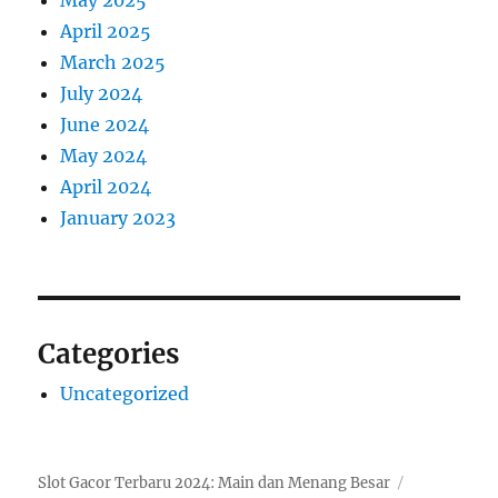
May 2025
April 2025
March 2025
July 2024
June 2024
May 2024
April 2024
January 2023
Categories
Uncategorized
Slot Gacor Terbaru 2024: Main dan Menang Besar