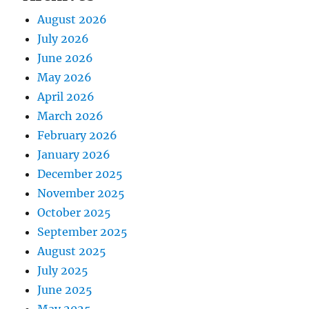
August 2026
July 2026
June 2026
May 2026
April 2026
March 2026
February 2026
January 2026
December 2025
November 2025
October 2025
September 2025
August 2025
July 2025
June 2025