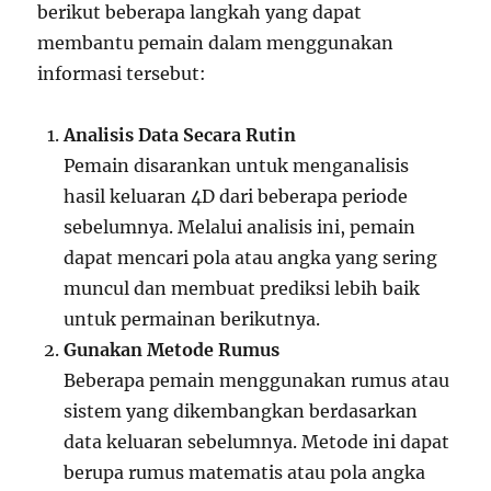
berikut beberapa langkah yang dapat
membantu pemain dalam menggunakan
informasi tersebut:
Analisis Data Secara Rutin
Pemain disarankan untuk menganalisis
hasil keluaran 4D dari beberapa periode
sebelumnya. Melalui analisis ini, pemain
dapat mencari pola atau angka yang sering
muncul dan membuat prediksi lebih baik
untuk permainan berikutnya.
Gunakan Metode Rumus
Beberapa pemain menggunakan rumus atau
sistem yang dikembangkan berdasarkan
data keluaran sebelumnya. Metode ini dapat
berupa rumus matematis atau pola angka