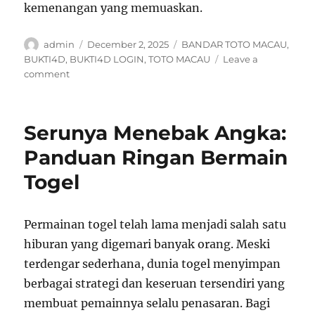
kemenangan yang memuaskan.
Author
Posted
Tags
admin
December 2, 2025
BANDAR TOTO MACAU
,
on
BUKTI4D
,
BUKTI4D LOGIN
,
TOTO MACAU
Leave a
on
comment
Menyelami
Dunia
Seru
Serunya Menebak Angka:
Permainan
Toto:
Panduan Ringan Bermain
Panduan
Togel
Lengkap
untuk
Pemula
Permainan togel telah lama menjadi salah satu
hiburan yang digemari banyak orang. Meski
terdengar sederhana, dunia togel menyimpan
berbagai strategi dan keseruan tersendiri yang
membuat pemainnya selalu penasaran. Bagi