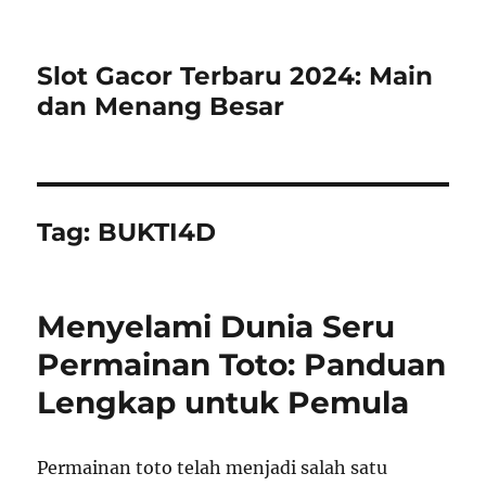
Slot Gacor Terbaru 2024: Main
dan Menang Besar
Tag:
BUKTI4D
Menyelami Dunia Seru
Permainan Toto: Panduan
Lengkap untuk Pemula
Permainan toto telah menjadi salah satu