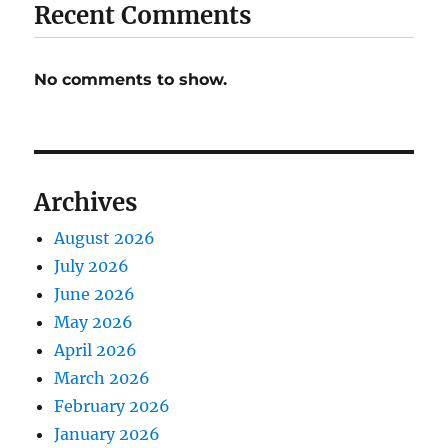
Recent Comments
No comments to show.
Archives
August 2026
July 2026
June 2026
May 2026
April 2026
March 2026
February 2026
January 2026