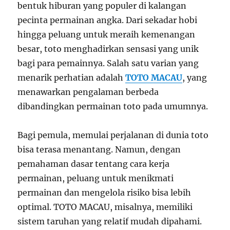
bentuk hiburan yang populer di kalangan
pecinta permainan angka. Dari sekadar hobi
hingga peluang untuk meraih kemenangan
besar, toto menghadirkan sensasi yang unik
bagi para pemainnya. Salah satu varian yang
menarik perhatian adalah
TOTO MACAU
, yang
menawarkan pengalaman berbeda
dibandingkan permainan toto pada umumnya.
Bagi pemula, memulai perjalanan di dunia toto
bisa terasa menantang. Namun, dengan
pemahaman dasar tentang cara kerja
permainan, peluang untuk menikmati
permainan dan mengelola risiko bisa lebih
optimal. TOTO MACAU, misalnya, memiliki
sistem taruhan yang relatif mudah dipahami.