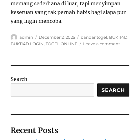
memang sederhana di luar, tapi menyimpan
keseruan yang tak pernah habis bagi siapa pun
yang ingin mencoba.
Author
Posted
Tags
admin
December 2, 2025
bandar togel
,
BUKTI4D
,
on
on
BUKTI4D LOGIN
,
TOGEL ONLINE
Leave a comment
Serunya
Menebak
Angka:
Panduan
Ringan
Search
Bermain
Togel
SEARCH
Recent Posts