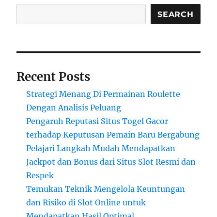
Online
Modern
SEARCH
Recent Posts
Strategi Menang Di Permainan Roulette
Dengan Analisis Peluang
Pengaruh Reputasi Situs Togel Gacor
terhadap Keputusan Pemain Baru Bergabung
Pelajari Langkah Mudah Mendapatkan
Jackpot dan Bonus dari Situs Slot Resmi dan
Respek
Temukan Teknik Mengelola Keuntungan
dan Risiko di Slot Online untuk
Mendapatkan Hasil Optimal