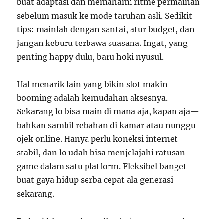
buat adaptasi dan memahami ritme permainan
sebelum masuk ke mode taruhan asli. Sedikit
tips: mainlah dengan santai, atur budget, dan
jangan keburu terbawa suasana. Ingat, yang
penting happy dulu, baru hoki nyusul.
Hal menarik lain yang bikin slot makin
booming adalah kemudahan aksesnya.
Sekarang lo bisa main di mana aja, kapan aja—
bahkan sambil rebahan di kamar atau nunggu
ojek online. Hanya perlu koneksi internet
stabil, dan lo udah bisa menjelajahi ratusan
game dalam satu platform. Fleksibel banget
buat gaya hidup serba cepat ala generasi
sekarang.