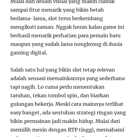
Mulai dari desain visual yang makin ciamik
sampai fitur menarik yang bikin betah
berlama-lama, slot terus berkembang
mengikuti zaman. Nggak heran kalau game ini
berhasil menarik perhatian para pemain baru
maupun yang sudah lama nongkrong di dunia
gaming digital.
Salah satu hal yang bikin slot tetap relevan
adalah sensasi memainkannya yang sederhana
tapi nagih. Lo cuma perlu menentukan
taruhan, tekan tombol spin, dan biarkan
gulungan bekerja. Meski cara mainnya terlihat
easy banget, ada sentuhan strategi ringan yang
bikin permainan jadi makin hidup. Mulai dari
memilih mesin dengan RTP tinggi, memahami