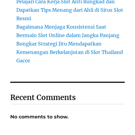
Pelajari Cara Kerja Slot Anti Rungkad dan
Dapatkan Tips Menang dari Ahli di Situs Slot
Resmi
Bagaimana Menjaga Konsistensi Saat
Bermain Slot Online dalam Jangka Panjang
Bongkar Strategi Jitu Mendapatkan
Kemenangan Berkelanjutan di Slot Thailand
Gacor
Recent Comments
No comments to show.