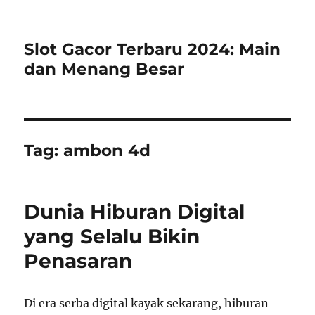
Slot Gacor Terbaru 2024: Main
dan Menang Besar
Tag:
ambon 4d
Dunia Hiburan Digital
yang Selalu Bikin
Penasaran
Di era serba digital kayak sekarang, hiburan