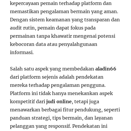
kepercayaan pemain terhadap platform dan
memastikan pengalaman bermain yang aman.
Dengan sistem keamanan yang transparan dan
audit rutin, pemain dapat fokus pada
permainan tanpa khawatir mengenai potensi
kebocoran data atau penyalahgunaan
informasi.
Salah satu aspek yang membedakan
aladin66
dari platform sejenis adalah pendekatan
mereka terhadap pengalaman pengguna.
Platform ini tidak hanya menekankan aspek
kompetitif dari
judi online
, tetapi juga
menawarkan berbagai fitur pendukung, seperti
panduan strategi, tips bermain, dan layanan
pelanggan yang responsif. Pendekatan ini