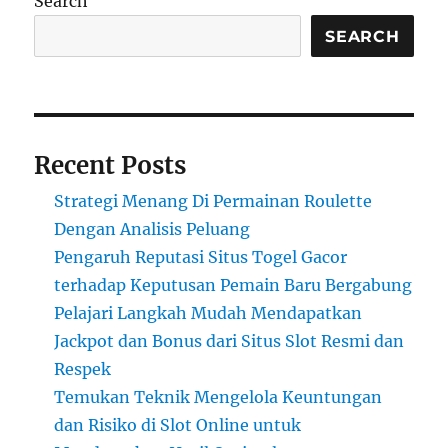
Search
Interaktif
di
SEARCH
Era
Modern
Recent Posts
Strategi Menang Di Permainan Roulette
Dengan Analisis Peluang
Pengaruh Reputasi Situs Togel Gacor
terhadap Keputusan Pemain Baru Bergabung
Pelajari Langkah Mudah Mendapatkan
Jackpot dan Bonus dari Situs Slot Resmi dan
Respek
Temukan Teknik Mengelola Keuntungan
dan Risiko di Slot Online untuk