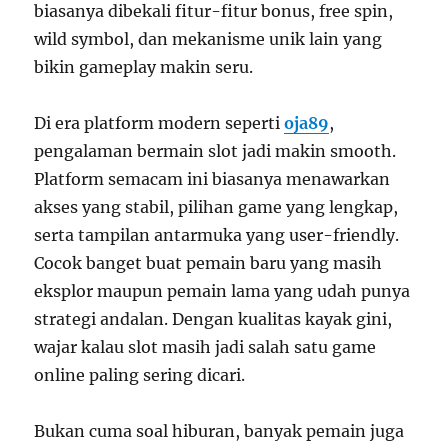
biasanya dibekali fitur-fitur bonus, free spin,
wild symbol, dan mekanisme unik lain yang
bikin gameplay makin seru.
Di era platform modern seperti
oja89
,
pengalaman bermain slot jadi makin smooth.
Platform semacam ini biasanya menawarkan
akses yang stabil, pilihan game yang lengkap,
serta tampilan antarmuka yang user-friendly.
Cocok banget buat pemain baru yang masih
eksplor maupun pemain lama yang udah punya
strategi andalan. Dengan kualitas kayak gini,
wajar kalau slot masih jadi salah satu game
online paling sering dicari.
Bukan cuma soal hiburan, banyak pemain juga