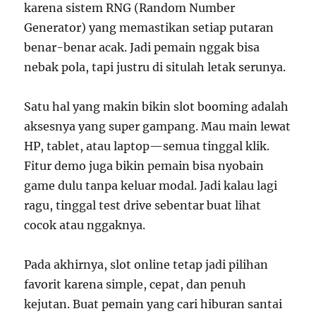
karena sistem RNG (Random Number
Generator) yang memastikan setiap putaran
benar-benar acak. Jadi pemain nggak bisa
nebak pola, tapi justru di situlah letak serunya.
Satu hal yang makin bikin slot booming adalah
aksesnya yang super gampang. Mau main lewat
HP, tablet, atau laptop—semua tinggal klik.
Fitur demo juga bikin pemain bisa nyobain
game dulu tanpa keluar modal. Jadi kalau lagi
ragu, tinggal test drive sebentar buat lihat
cocok atau nggaknya.
Pada akhirnya, slot online tetap jadi pilihan
favorit karena simple, cepat, dan penuh
kejutan. Buat pemain yang cari hiburan santai