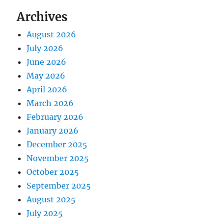
Archives
August 2026
July 2026
June 2026
May 2026
April 2026
March 2026
February 2026
January 2026
December 2025
November 2025
October 2025
September 2025
August 2025
July 2025