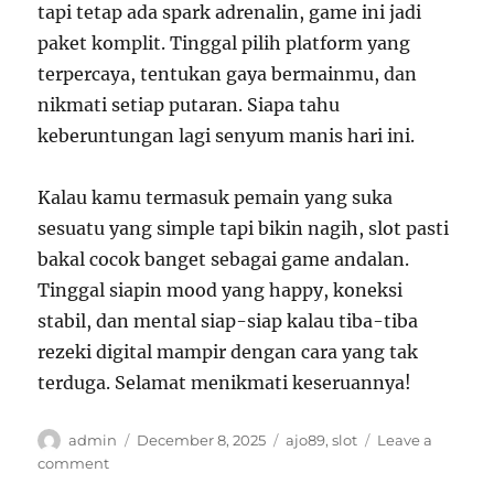
tapi tetap ada spark adrenalin, game ini jadi
paket komplit. Tinggal pilih platform yang
terpercaya, tentukan gaya bermainmu, dan
nikmati setiap putaran. Siapa tahu
keberuntungan lagi senyum manis hari ini.
Kalau kamu termasuk pemain yang suka
sesuatu yang simple tapi bikin nagih, slot pasti
bakal cocok banget sebagai game andalan.
Tinggal siapin mood yang happy, koneksi
stabil, dan mental siap-siap kalau tiba-tiba
rezeki digital mampir dengan cara yang tak
terduga. Selamat menikmati keseruannya!
Author
Posted
Tags
admin
December 8, 2025
ajo89
,
slot
Leave a
on
on
comment
Sensasi