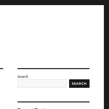
Search
SEARCH