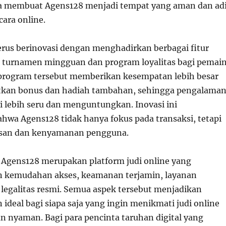
uga membuat Agens128 menjadi tempat yang aman dan adi
cara online.
erus berinovasi dengan menghadirkan berbagai fitur
i turnamen mingguan dan program loyalitas bagi pemai
program tersebut memberikan kesempatan lebih besar
kan bonus dan hadiah tambahan, sehingga pengalama
 lebih seru dan menguntungkan. Inovasi ini
wa Agens128 tidak hanya fokus pada transaksi, tetapi
asan dan kenyamanan pengguna.
Agens128 merupakan platform judi online yang
kemudahan akses, keamanan terjamin, layanan
 legalitas resmi. Semua aspek tersebut menjadikan
 ideal bagi siapa saja yang ingin menikmati judi online
 nyaman. Bagi para pencinta taruhan digital yang