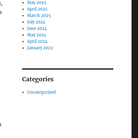
May 2025
,
April 2025
s
March 2025
July 2024
June 2024
May 2024
April 2024
January 2023
Categories
Uncategorized
h