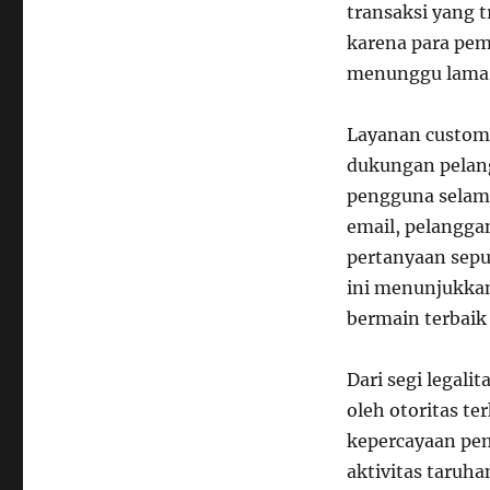
transaksi yang 
karena para pe
menunggu lama
Layanan custome
dukungan pelang
pengguna selama
email, pelangga
pertanyaan sepu
ini menunjukka
bermain terbaik
Dari segi legali
oleh otoritas t
kepercayaan pem
aktivitas taruha