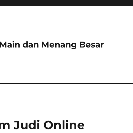
: Main dan Menang Besar
rm Judi Online