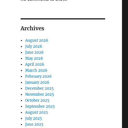
Archives
August 2026
July 2026
June 2026
May 2026
April 2026
March 2026
February 2026
January 2026
December 2025
November 2025
October 2025
September 2025
August 2025
July 2025
June 2025