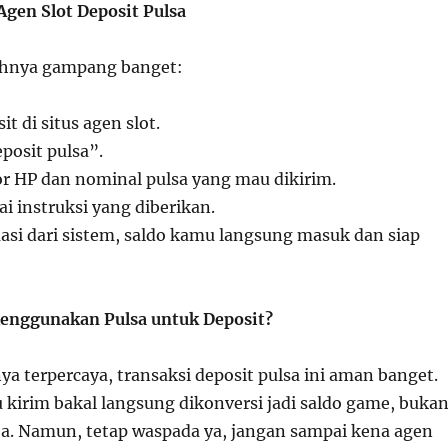
Agen Slot Deposit Pulsa
ahnya gampang banget:
t di situs agen slot.
posit pulsa”.
 HP dan nominal pulsa yang mau dikirim.
ai instruksi yang diberikan.
si dari sistem, saldo kamu langsung masuk dan siap
nggunakan Pulsa untuk Deposit?
ya terpercaya, transaksi deposit pulsa ini aman banget.
 kirim bakal langsung dikonversi jadi saldo game, buka
aja. Namun, tetap waspada ya, jangan sampai kena agen