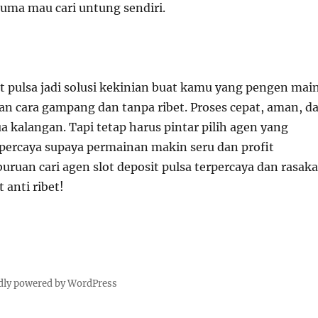
cuma mau cari untung sendiri.
it pulsa jadi solusi kekinian buat kamu yang pengen mai
gan cara gampang dan tanpa ribet. Proses cepat, aman, d
 kalangan. Tapi tetap harus pintar pilih agen yang
percaya supaya permainan makin seru dan profit
buruan cari agen slot deposit pulsa terpercaya dan rasak
 anti ribet!
dly powered by WordPress