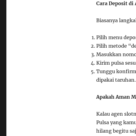
Cara Deposit di 
Biasanya langk
Pilih menu deposi
Pilih metode “de
Masukkan nomor
Kirim pulsa sesu
Tunggu konfirma
dipakai taruhan.
Apakah Aman Me
Kalau agen slotn
Pulsa yang kamu
hilang begitu s