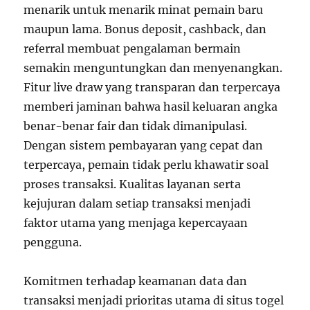
menarik untuk menarik minat pemain baru
maupun lama. Bonus deposit, cashback, dan
referral membuat pengalaman bermain
semakin menguntungkan dan menyenangkan.
Fitur live draw yang transparan dan terpercaya
memberi jaminan bahwa hasil keluaran angka
benar-benar fair dan tidak dimanipulasi.
Dengan sistem pembayaran yang cepat dan
terpercaya, pemain tidak perlu khawatir soal
proses transaksi. Kualitas layanan serta
kejujuran dalam setiap transaksi menjadi
faktor utama yang menjaga kepercayaan
pengguna.
Komitmen terhadap keamanan data dan
transaksi menjadi prioritas utama di situs togel