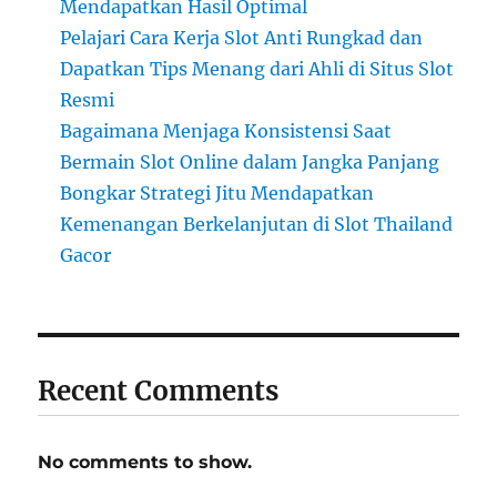
Mendapatkan Hasil Optimal
Pelajari Cara Kerja Slot Anti Rungkad dan
Dapatkan Tips Menang dari Ahli di Situs Slot
Resmi
Bagaimana Menjaga Konsistensi Saat
Bermain Slot Online dalam Jangka Panjang
Bongkar Strategi Jitu Mendapatkan
Kemenangan Berkelanjutan di Slot Thailand
Gacor
Recent Comments
No comments to show.