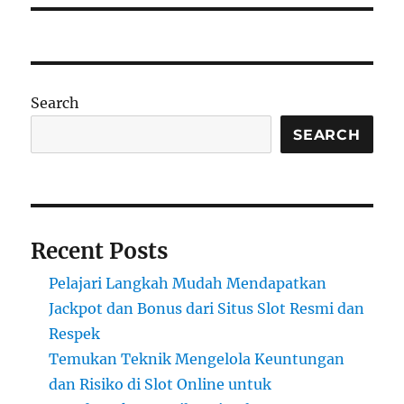
Search
SEARCH
Recent Posts
Pelajari Langkah Mudah Mendapatkan
Jackpot dan Bonus dari Situs Slot Resmi dan
Respek
Temukan Teknik Mengelola Keuntungan
dan Risiko di Slot Online untuk