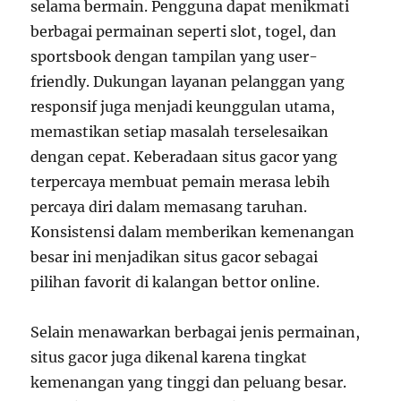
selama bermain. Pengguna dapat menikmati
berbagai permainan seperti slot, togel, dan
sportsbook dengan tampilan yang user-
friendly. Dukungan layanan pelanggan yang
responsif juga menjadi keunggulan utama,
memastikan setiap masalah terselesaikan
dengan cepat. Keberadaan situs gacor yang
terpercaya membuat pemain merasa lebih
percaya diri dalam memasang taruhan.
Konsistensi dalam memberikan kemenangan
besar ini menjadikan situs gacor sebagai
pilihan favorit di kalangan bettor online.
Selain menawarkan berbagai jenis permainan,
situs gacor juga dikenal karena tingkat
kemenangan yang tinggi dan peluang besar.