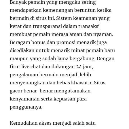
Banyak pemain yang mengaku sering
mendapatkan kemenangan beruntun ketika
bermain di situs ini. Sistem keamanan yang
ketat dan transparansi dalam transaksi
membuat pemain merasa aman dan nyaman.
Beragam bonus dan promosi menarik juga
disediakan untuk menarik minat pemain baru
maupun yang sudah lama bergabung. Dengan
fitur live chat dan dukungan 24 jam,
pengalaman bermain menjadi lebih
menyenangkan dan bebas khawatir. Situs
gacor benar-benar mengutamakan
kenyamanan serta kepuasan para
penggunanya.
Kemudahan akses menjadi salah satu