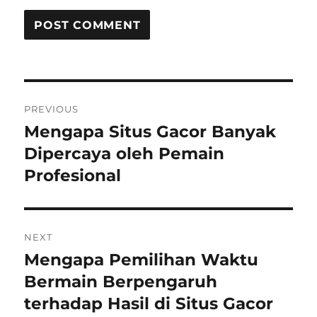
Post
PREVIOUS
navigation
Mengapa Situs Gacor Banyak
Previous
post:
Dipercaya oleh Pemain
Profesional
NEXT
Mengapa Pemilihan Waktu
Next
post:
Bermain Berpengaruh
terhadap Hasil di Situs Gacor