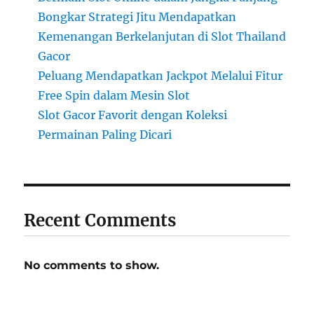
Bongkar Strategi Jitu Mendapatkan
Kemenangan Berkelanjutan di Slot Thailand
Gacor
Peluang Mendapatkan Jackpot Melalui Fitur
Free Spin dalam Mesin Slot
Slot Gacor Favorit dengan Koleksi
Permainan Paling Dicari
Recent Comments
No comments to show.