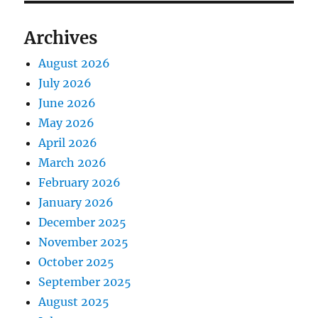
Archives
August 2026
July 2026
June 2026
May 2026
April 2026
March 2026
February 2026
January 2026
December 2025
November 2025
October 2025
September 2025
August 2025