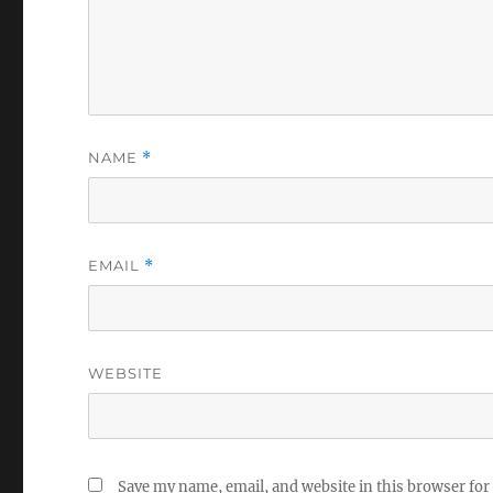
NAME
*
EMAIL
*
WEBSITE
Save my name, email, and website in this browser for