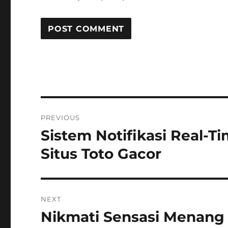
Post
PREVIOUS
navigation
Sistem Notifikasi Real-T
Previous
post:
Situs Toto Gacor
NEXT
Nikmati Sensasi Menang 
Next