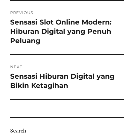
Post
PREVIOUS
navigation
Sensasi Slot Online Modern:
Previous
post:
Hiburan Digital yang Penuh
Peluang
NEXT
Sensasi Hiburan Digital yang
Next
post:
Bikin Ketagihan
Search