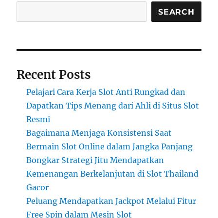
SEARCH
Recent Posts
Pelajari Cara Kerja Slot Anti Rungkad dan
Dapatkan Tips Menang dari Ahli di Situs Slot
Resmi
Bagaimana Menjaga Konsistensi Saat
Bermain Slot Online dalam Jangka Panjang
Bongkar Strategi Jitu Mendapatkan
Kemenangan Berkelanjutan di Slot Thailand
Gacor
Peluang Mendapatkan Jackpot Melalui Fitur
Free Spin dalam Mesin Slot