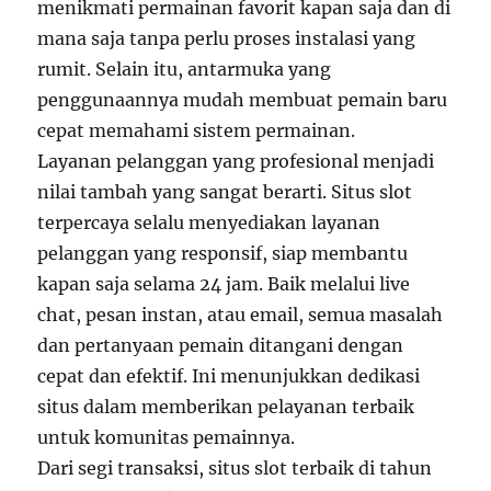
menikmati permainan favorit kapan saja dan di
mana saja tanpa perlu proses instalasi yang
rumit. Selain itu, antarmuka yang
penggunaannya mudah membuat pemain baru
cepat memahami sistem permainan.
Layanan pelanggan yang profesional menjadi
nilai tambah yang sangat berarti. Situs slot
terpercaya selalu menyediakan layanan
pelanggan yang responsif, siap membantu
kapan saja selama 24 jam. Baik melalui live
chat, pesan instan, atau email, semua masalah
dan pertanyaan pemain ditangani dengan
cepat dan efektif. Ini menunjukkan dedikasi
situs dalam memberikan pelayanan terbaik
untuk komunitas pemainnya.
Dari segi transaksi, situs slot terbaik di tahun