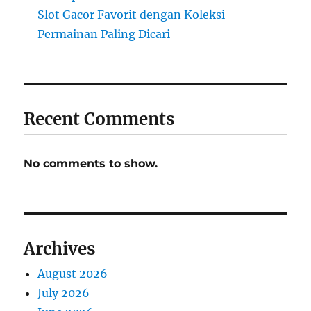
Slot Gacor Favorit dengan Koleksi
Permainan Paling Dicari
Recent Comments
No comments to show.
Archives
August 2026
July 2026