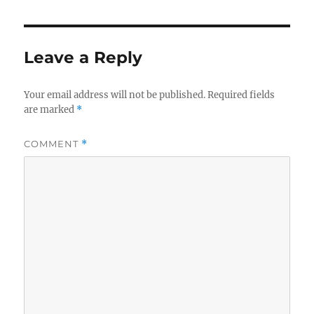
Leave a Reply
Your email address will not be published.
Required fields
are marked
*
COMMENT
*