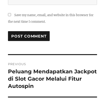
Save my name, email, and website in this browser for
the next time I comment.
Post
PREVIOUS
navigation
Peluang Mendapatkan Jackpot
Previous
post:
di Slot Gacor Melalui Fitur
Autospin