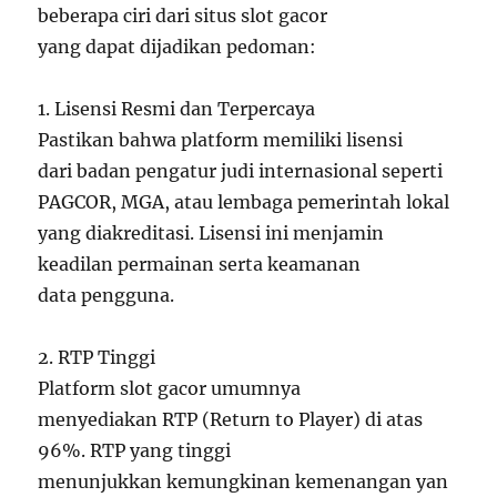
beberapa ciri dari situs slot gacor
yang dapat dijadikan pedoman:
1. Lisensi Resmi dan Terpercaya
Pastikan bahwa platform memiliki lisensi
dari badan pengatur judi internasional seperti
PAGCOR, MGA, atau lembaga pemerintah lokal
yang diakreditasi. Lisensi ini menjamin
keadilan permainan serta keamanan
data pengguna.
2. RTP Tinggi
Platform slot gacor umumnya
menyediakan RTP (Return to Player) di atas
96%. RTP yang tinggi
menunjukkan kemungkinan kemenangan yan