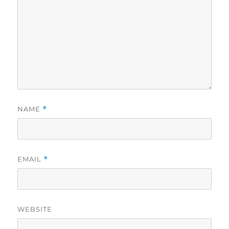
NAME
*
EMAIL
*
WEBSITE