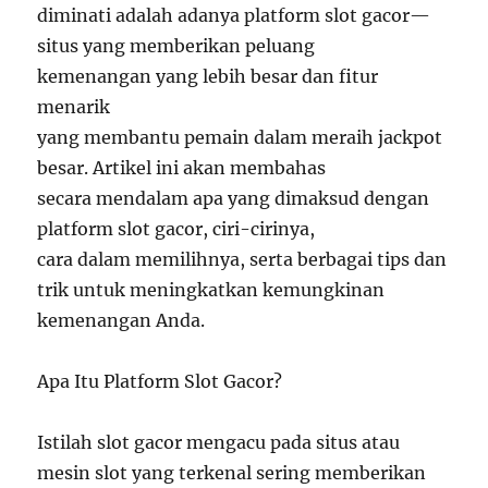
diminati adalah adanya platform slot gacor—
situs yang memberikan peluang
kemenangan yang lebih besar dan fitur
menarik
yang membantu pemain dalam meraih jackpot
besar. Artikel ini akan membahas
secara mendalam apa yang dimaksud dengan
platform slot gacor, ciri-cirinya,
cara dalam memilihnya, serta berbagai tips dan
trik untuk meningkatkan kemungkinan
kemenangan Anda.
Apa Itu Platform Slot Gacor?
Istilah slot gacor mengacu pada situs atau
mesin slot yang terkenal sering memberikan