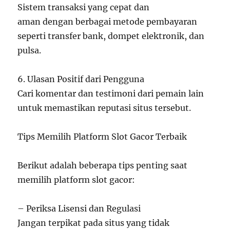
Sistem transaksi yang cepat dan
aman dengan berbagai metode pembayaran
seperti transfer bank, dompet elektronik, dan
pulsa.
6. Ulasan Positif dari Pengguna
Cari komentar dan testimoni dari pemain lain
untuk memastikan reputasi situs tersebut.
Tips Memilih Platform Slot Gacor Terbaik
Berikut adalah beberapa tips penting saat
memilih platform slot gacor:
– Periksa Lisensi dan Regulasi
Jangan terpikat pada situs yang tidak