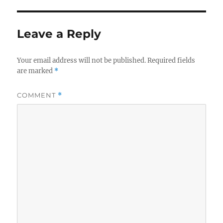
Leave a Reply
Your email address will not be published.
Required fields
are marked
*
COMMENT
*