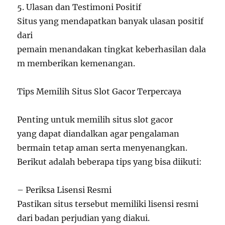
5. Ulasan dan Testimoni Positif
Situs yang mendapatkan banyak ulasan positif
dari
pemain menandakan tingkat keberhasilan dala
m memberikan kemenangan.
Tips Memilih Situs Slot Gacor Terpercaya
Penting untuk memilih situs slot gacor
yang dapat diandalkan agar pengalaman
bermain tetap aman serta menyenangkan.
Berikut adalah beberapa tips yang bisa diikuti:
– Periksa Lisensi Resmi
Pastikan situs tersebut memiliki lisensi resmi
dari badan perjudian yang diakui.