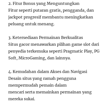
2. Fitur Bonus yang Menguntungkan
Fitur seperti putaran gratis, pengganda, dan
jackpot progresif membantu meningkatkan
peluang untuk menang.
3. Ketersediaan Permainan Berkualitas
Situs gacor menawarkan pilihan game slot dari
penyedia terkemuka seperti Pragmatic Play, PG
Soft, MicroGaming, dan lainnya.
4. Kemudahan dalam Akses dan Navigasi
Desain situs yang ramah pengguna
mempermudah pemain dalam
mencari serta memainkan permainan yang
mereka sukai.