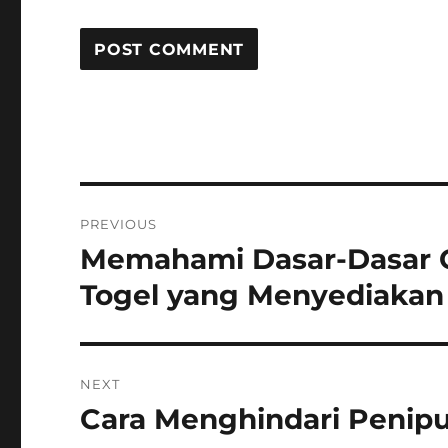
Post
PREVIOUS
navigation
Memahami Dasar-Dasar O
Previous
post:
Togel yang Menyediakan
NEXT
Cara Menghindari Penipu
Next
post: