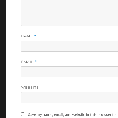
NAME
*
EMAIL
*
WEBSITE
Save my name, email, and website in this browser for