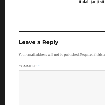
—itulah janji si
Leave a Reply
Your email address will not be published.
Required fields
COMMENT
*