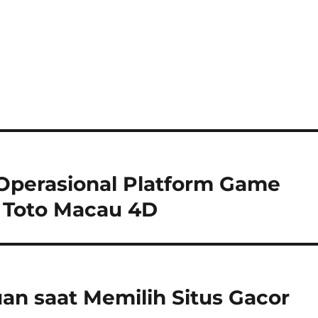
perasional Platform Game
 Toto Macau 4D
an saat Memilih Situs Gacor