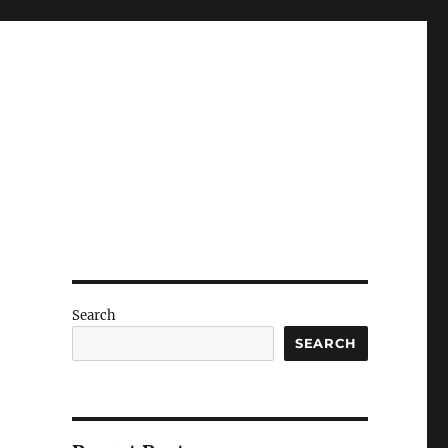
Search
SEARCH