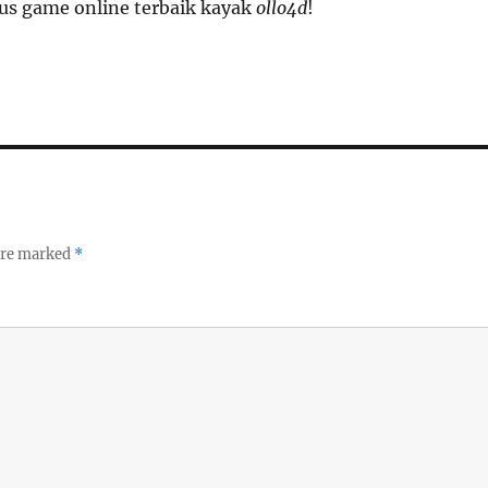
tus game online terbaik kayak
ollo4d
!
 are marked
*