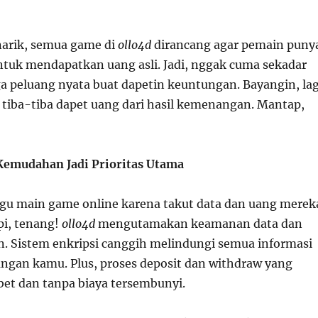
arik, semua game di
ollo4d
dirancang agar pemain puny
ntuk mendapatkan uang asli. Jadi, nggak cuma sekadar
ga peluang nyata buat dapetin keuntungan. Bayangin, lag
 tiba-tiba dapet uang dari hasil kemenangan. Mantap,
emudahan Jadi Prioritas Utama
gu main game online karena takut data dan uang merek
i, tenang!
ollo4d
mengutamakan keamanan data dan
n. Sistem enkripsi canggih melindungi semua informasi
angan kamu. Plus, proses deposit dan withdraw yang
bet dan tanpa biaya tersembunyi.