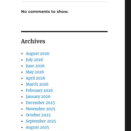
No comments to show.
Archives
August 2026
July 2026
June 2026
May 2026
April 2026
March 2026
February 2026
January 2026
December 2025
November 2025
October 2025
September 2025
August 2025