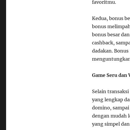
favoritmu.
Kedua, bonus be
bonus melimpah
bonus besar dan 
cashback, sampai
dadakan. Bonus 
menguntungkan
Game Seru dan 
Selain transaksi
yang lengkap dan
domino, sampai 
dengan mudah l
yang simpel dan