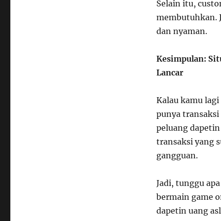
Selain itu, cus
membutuhkan. J
dan nyaman.
Kesimpulan: Sit
Lancar
Kalau kamu lagi 
punya transaksi
peluang dapetin
transaksi yang 
gangguan.
Jadi, tunggu apa
bermain game on
dapetin uang as