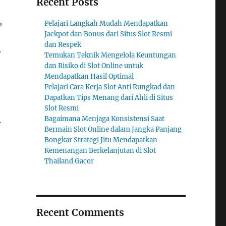
Recent Posts
,
Pelajari Langkah Mudah Mendapatkan
Jackpot dan Bonus dari Situs Slot Resmi
dan Respek
.
Temukan Teknik Mengelola Keuntungan
dan Risiko di Slot Online untuk
Mendapatkan Hasil Optimal
Pelajari Cara Kerja Slot Anti Rungkad dan
Dapatkan Tips Menang dari Ahli di Situs
Slot Resmi
Bagaimana Menjaga Konsistensi Saat
.
Bermain Slot Online dalam Jangka Panjang
Bongkar Strategi Jitu Mendapatkan
Kemenangan Berkelanjutan di Slot
Thailand Gacor
Recent Comments