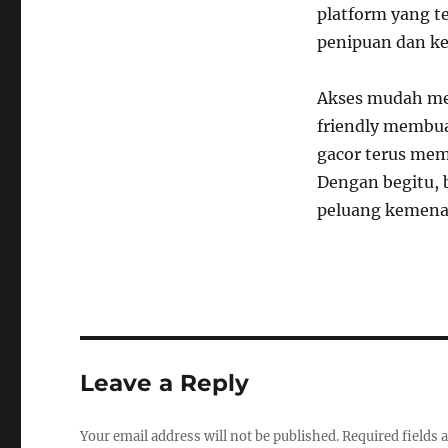
platform yang t
penipuan dan ke
Akses mudah mel
friendly membu
gacor terus me
Dengan begitu, 
peluang kemenan
Leave a Reply
Your email address will not be published.
Required fields