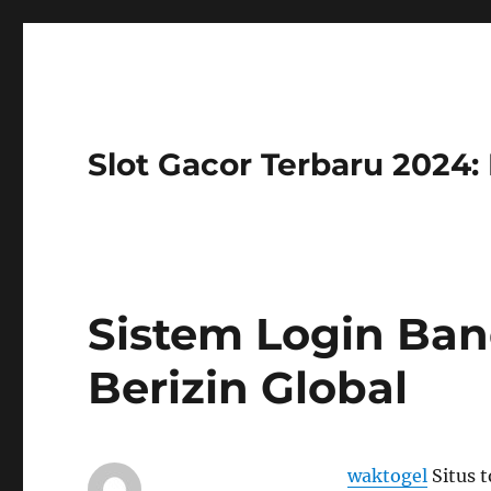
Slot Gacor Terbaru 2024
Sistem Login Ban
Berizin Global
waktogel
Situs t