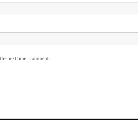
 the next time I comment.