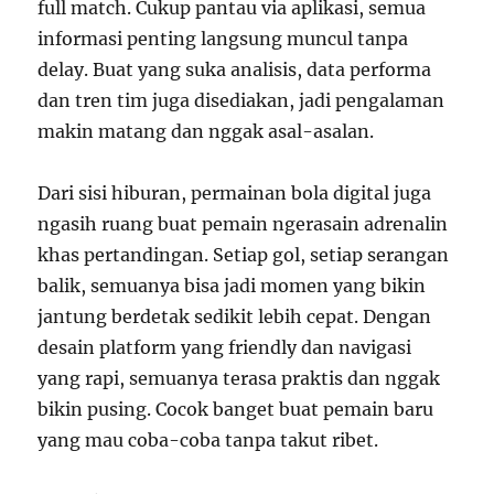
full match. Cukup pantau via aplikasi, semua
informasi penting langsung muncul tanpa
delay. Buat yang suka analisis, data performa
dan tren tim juga disediakan, jadi pengalaman
makin matang dan nggak asal-asalan.
Dari sisi hiburan, permainan bola digital juga
ngasih ruang buat pemain ngerasain adrenalin
khas pertandingan. Setiap gol, setiap serangan
balik, semuanya bisa jadi momen yang bikin
jantung berdetak sedikit lebih cepat. Dengan
desain platform yang friendly dan navigasi
yang rapi, semuanya terasa praktis dan nggak
bikin pusing. Cocok banget buat pemain baru
yang mau coba-coba tanpa takut ribet.