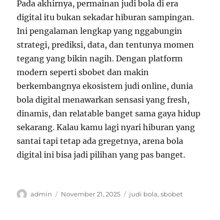
Pada akhirnya, permainan judi bola di era
digital itu bukan sekadar hiburan sampingan.
Ini pengalaman lengkap yang nggabungin
strategi, prediksi, data, dan tentunya momen
tegang yang bikin nagih. Dengan platform
modern seperti sbobet dan makin
berkembangnya ekosistem judi online, dunia
bola digital menawarkan sensasi yang fresh,
dinamis, dan relatable banget sama gaya hidup
sekarang. Kalau kamu lagi nyari hiburan yang
santai tapi tetap ada gregetnya, arena bola
digital ini bisa jadi pilihan yang pas banget.
Author
Posted
Tags
admin
November 21, 2025
judi bola
,
sbobet
on