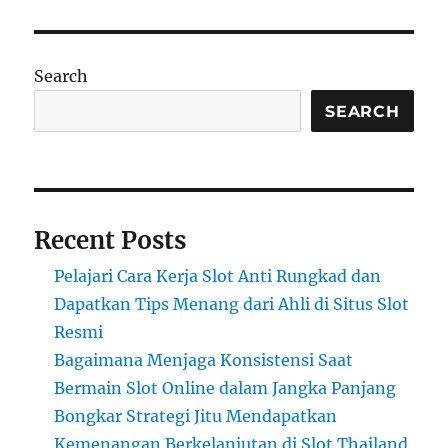
Search
SEARCH
Recent Posts
Pelajari Cara Kerja Slot Anti Rungkad dan
Dapatkan Tips Menang dari Ahli di Situs Slot
Resmi
Bagaimana Menjaga Konsistensi Saat
Bermain Slot Online dalam Jangka Panjang
Bongkar Strategi Jitu Mendapatkan
Kemenangan Berkelanjutan di Slot Thailand