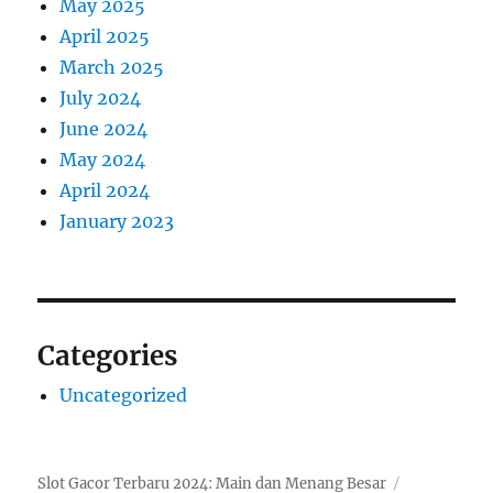
May 2025
April 2025
March 2025
July 2024
June 2024
May 2024
April 2024
January 2023
Categories
Uncategorized
Slot Gacor Terbaru 2024: Main dan Menang Besar