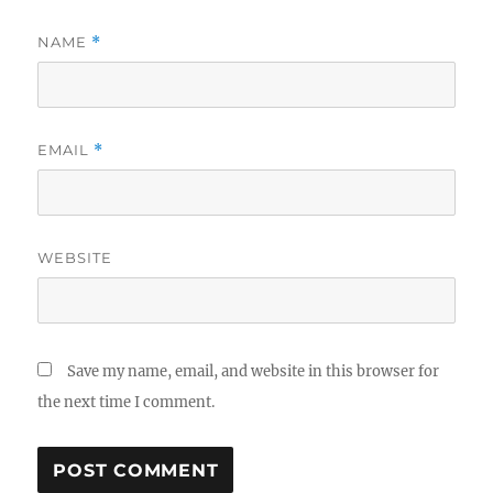
NAME
*
EMAIL
*
WEBSITE
Save my name, email, and website in this browser for
the next time I comment.