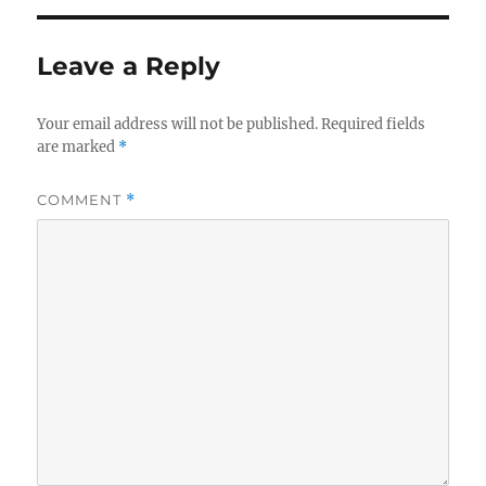
Leave a Reply
Your email address will not be published.
Required fields
are marked
*
COMMENT
*