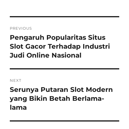
Post
PREVIOUS
navigation
Pengaruh Popularitas Situs
Previous
post:
Slot Gacor Terhadap Industri
Judi Online Nasional
NEXT
Serunya Putaran Slot Modern
Next
post:
yang Bikin Betah Berlama-
lama