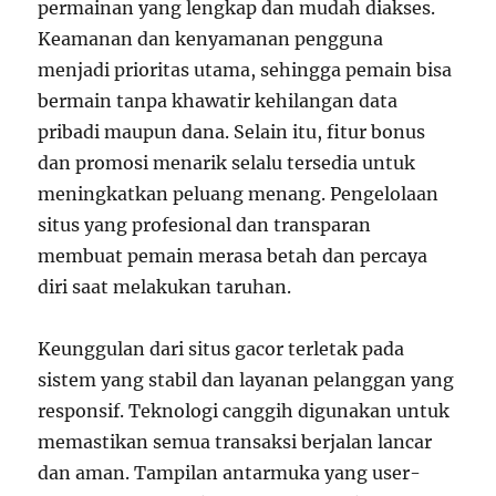
permainan yang lengkap dan mudah diakses.
Keamanan dan kenyamanan pengguna
menjadi prioritas utama, sehingga pemain bisa
bermain tanpa khawatir kehilangan data
pribadi maupun dana. Selain itu, fitur bonus
dan promosi menarik selalu tersedia untuk
meningkatkan peluang menang. Pengelolaan
situs yang profesional dan transparan
membuat pemain merasa betah dan percaya
diri saat melakukan taruhan.
Keunggulan dari situs gacor terletak pada
sistem yang stabil dan layanan pelanggan yang
responsif. Teknologi canggih digunakan untuk
memastikan semua transaksi berjalan lancar
dan aman. Tampilan antarmuka yang user-