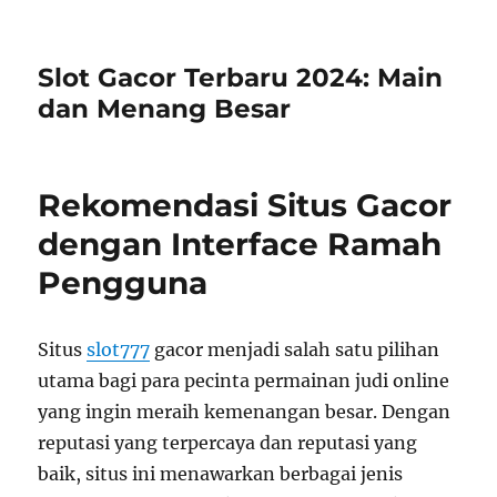
Slot Gacor Terbaru 2024: Main
dan Menang Besar
Rekomendasi Situs Gacor
dengan Interface Ramah
Pengguna
Situs
slot777
gacor menjadi salah satu pilihan
utama bagi para pecinta permainan judi online
yang ingin meraih kemenangan besar. Dengan
reputasi yang terpercaya dan reputasi yang
baik, situs ini menawarkan berbagai jenis