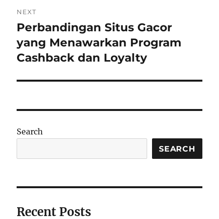
NEXT
Perbandingan Situs Gacor
Next
post:
yang Menawarkan Program
Cashback dan Loyalty
Search
SEARCH
Recent Posts