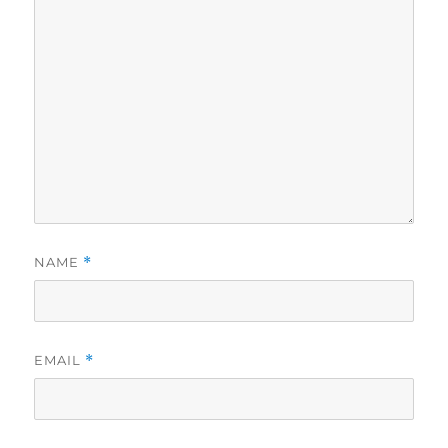
NAME
*
EMAIL
*