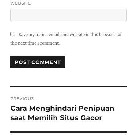
WEBSITE
Save my name, email, and website in this browser for
the next time I comment.
Post
PREVIOUS
navigation
Cara Menghindari Penipuan
Previous
post:
saat Memilih Situs Gacor