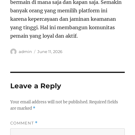
bermain di mana saja dan kapan saja. Semakin
banyak orang yang memilih platform ini
karena kepercayaan dan jaminan keamanan
yang tinggi. Hal ini membangun komunitas
pemain yang loyal dan aktif.
Author
Posted
admin
June 11, 2026
on
Leave a Reply
Your email address will not be published.
Required fields
are marked
*
COMMENT
*