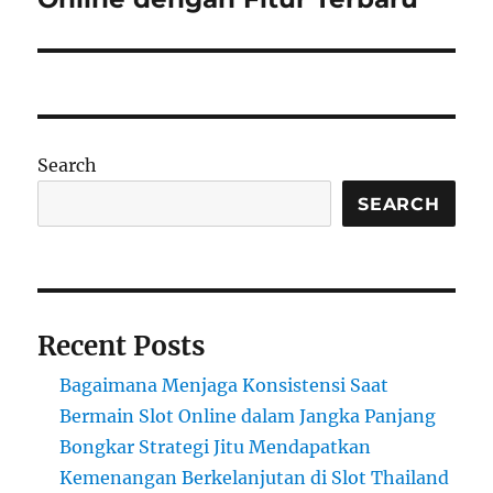
Search
SEARCH
Recent Posts
Bagaimana Menjaga Konsistensi Saat
Bermain Slot Online dalam Jangka Panjang
Bongkar Strategi Jitu Mendapatkan
Kemenangan Berkelanjutan di Slot Thailand