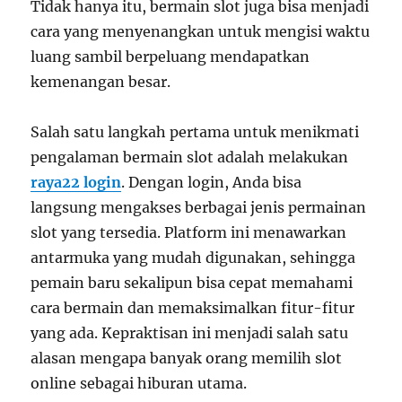
Tidak hanya itu, bermain slot juga bisa menjadi
cara yang menyenangkan untuk mengisi waktu
luang sambil berpeluang mendapatkan
kemenangan besar.
Salah satu langkah pertama untuk menikmati
pengalaman bermain slot adalah melakukan
raya22 login
. Dengan login, Anda bisa
langsung mengakses berbagai jenis permainan
slot yang tersedia. Platform ini menawarkan
antarmuka yang mudah digunakan, sehingga
pemain baru sekalipun bisa cepat memahami
cara bermain dan memaksimalkan fitur-fitur
yang ada. Kepraktisan ini menjadi salah satu
alasan mengapa banyak orang memilih slot
online sebagai hiburan utama.