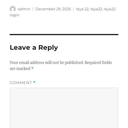
Author
Posted
Tags
admin
December 29, 2025
raya 22
,
raya22
,
raya22
on
login
Leave a Reply
Your email address will not be published.
Required fields
are marked
*
COMMENT
*