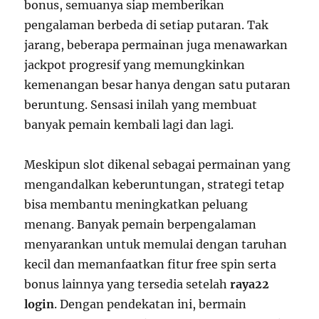
bonus, semuanya siap memberikan
pengalaman berbeda di setiap putaran. Tak
jarang, beberapa permainan juga menawarkan
jackpot progresif yang memungkinkan
kemenangan besar hanya dengan satu putaran
beruntung. Sensasi inilah yang membuat
banyak pemain kembali lagi dan lagi.
Meskipun slot dikenal sebagai permainan yang
mengandalkan keberuntungan, strategi tetap
bisa membantu meningkatkan peluang
menang. Banyak pemain berpengalaman
menyarankan untuk memulai dengan taruhan
kecil dan memanfaatkan fitur free spin serta
bonus lainnya yang tersedia setelah
raya22
login
. Dengan pendekatan ini, bermain