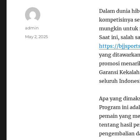
Dalam dunia hibu
kompetisinya se
Author
admin
mungkin untuk 
Posted
May 2, 2025
Saat ini, salah 
on
https://bjjsport
yang ditawarka
promosi menarik
Garansi Kekalah
seluruh Indonesi
Apa yang dimak
Program ini ada
pemain yang men
tentang hasil p
pengembalian da