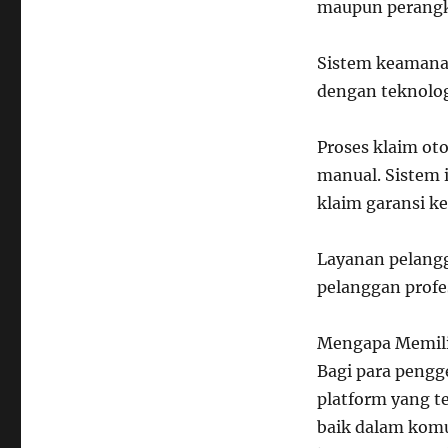
maupun perangka
Sistem keamanan
dengan teknologi
Proses klaim ot
manual. Sistem 
klaim garansi k
Layanan pelang
pelanggan profe
Mengapa Memil
Bagi para pengg
platform yang t
baik dalam kom