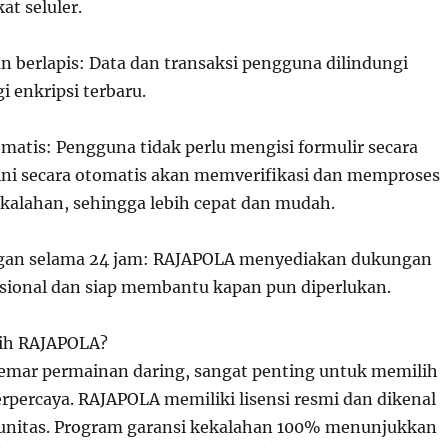
t seluler.
 berlapis: Data dan transaksi pengguna dilindungi
 enkripsi terbaru.
omatis: Pengguna tidak perlu mengisi formulir secara
ini secara otomatis akan memverifikasi dan memproses
ekalahan, sehingga lebih cepat dan mudah.
gan selama 24 jam: RAJAPOLA menyediakan dukungan
sional dan siap membantu kapan pun diperlukan.
ih RAJAPOLA?
emar permainan daring, sangat penting untuk memilih
erpercaya. RAJAPOLA memiliki lisensi resmi dan dikenal
unitas. Program garansi kekalahan 100% menunjukkan