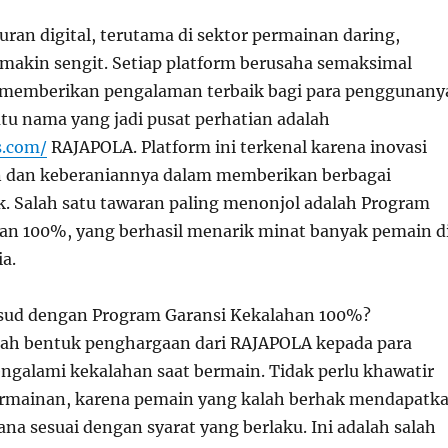
ran digital, terutama di sektor permainan daring,
makin sengit. Setiap platform berusaha semaksimal
memberikan pengalaman terbaik bagi para penggunany
satu nama yang jadi pusat perhatian adalah
s.com/
RAJAPOLA. Platform ini terkenal karena inovasi
n dan keberaniannya dalam memberikan berbagai
. Salah satu tawaran paling menonjol adalah Program
an 100%, yang berhasil menarik minat banyak pemain d
a.
sud dengan Program Garansi Kekalahan 100%?
lah bentuk penghargaan dari RAJAPOLA kepada para
galami kekalahan saat bermain. Tidak perlu khawatir
ermainan, karena pemain yang kalah berhak mendapatk
na sesuai dengan syarat yang berlaku. Ini adalah salah