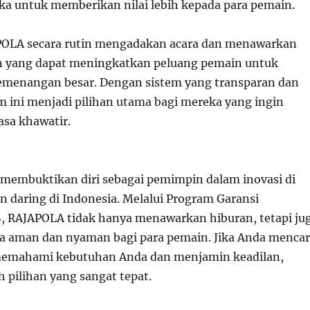
 untuk memberikan nilai lebih kepada para pemain.
APOLA secara rutin mengadakan acara dan menawarkan
 yang dapat meningkatkan peluang pemain untuk
menangan besar. Dengan sistem yang transparan dan
rm ini menjadi pilihan utama bagi mereka yang ingin
asa khawatir.
membuktikan diri sebagai pemimpin dalam inovasi di
n daring di Indonesia. Melalui Program Garansi
 RAJAPOLA tidak hanya menawarkan hiburan, tetapi ju
 aman dan nyaman bagi para pemain. Jika Anda mencar
memahami kebutuhan Anda dan menjamin keadilan,
 pilihan yang sangat tepat.