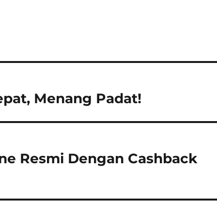
epat, Menang Padat!
line Resmi Dengan Cashback