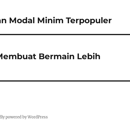
man Modal Minim Terpopuler
 Membuat Bermain Lebih
dly powered by WordPress