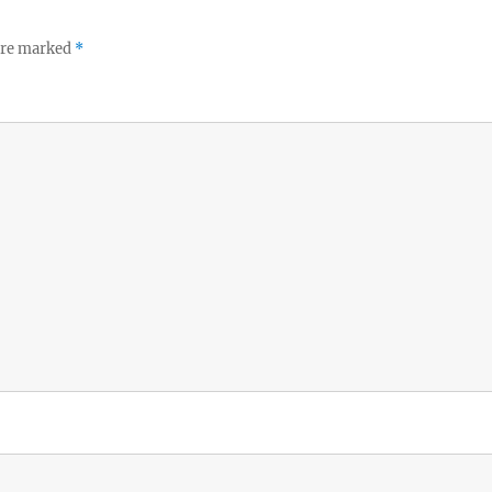
 are marked
*