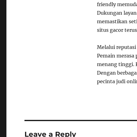
friendly memuda
Dukungan layan
memastikan seti
situs gacor teru
Melalui reputasi
Pemain merasa p
menang tinggi. 
Dengan berbagai
pecinta judi onl
Leave a Reply