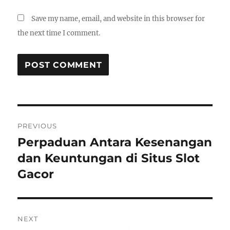
Save my name, email, and website in this browser for
the next time I comment.
Post
PREVIOUS
navigation
Perpaduan Antara Kesenangan
Previous
post:
dan Keuntungan di Situs Slot
Gacor
NEXT