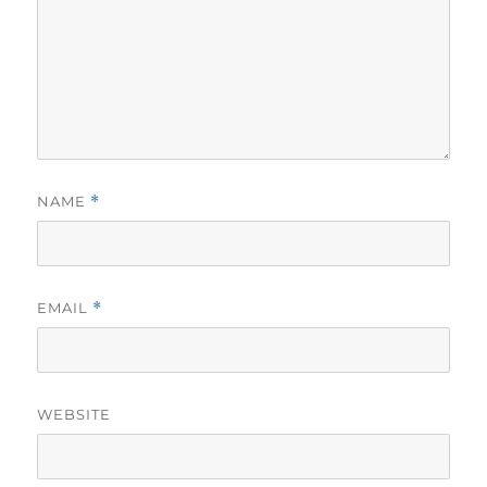
NAME
*
EMAIL
*
WEBSITE