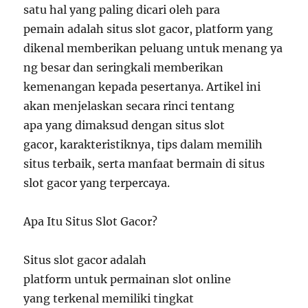
satu hal yang paling dicari oleh para
pemain adalah situs slot gacor, platform yang
dikenal memberikan peluang untuk menang ya
ng besar dan seringkali memberikan
kemenangan kepada pesertanya. Artikel ini
akan menjelaskan secara rinci tentang
apa yang dimaksud dengan situs slot
gacor, karakteristiknya, tips dalam memilih
situs terbaik, serta manfaat bermain di situs
slot gacor yang terpercaya.
Apa Itu Situs Slot Gacor?
Situs slot gacor adalah
platform untuk permainan slot online
yang terkenal memiliki tingkat