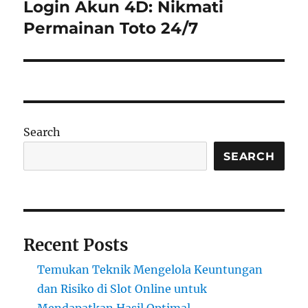
Login Akun 4D: Nikmati
Next
post:
Permainan Toto 24/7
Search
SEARCH
Recent Posts
Temukan Teknik Mengelola Keuntungan
dan Risiko di Slot Online untuk