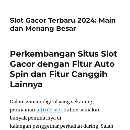
Slot Gacor Terbaru 2024: Main
dan Menang Besar
Perkembangan Situs Slot
Gacor dengan Fitur Auto
Spin dan Fitur Canggih
Lainnya
Dalam zaman digital yang sekarang,
permainan
ulti300 slot
online semakin
banyak peminatnya di
kalangan penggemar perjudian daring. Salah