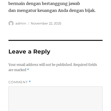
bermain dengan bertanggung jawab
dan mengatur keuangan Anda dengan bijak.
Author
Posted
admin
November 22, 2025
on
Leave a Reply
Your email address will not be published.
Required fields
are marked
*
COMMENT
*