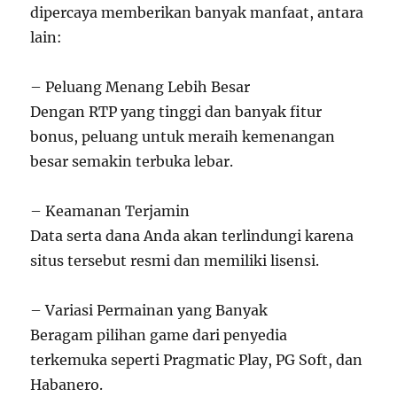
dipercaya memberikan banyak manfaat, antara
lain:
– Peluang Menang Lebih Besar
Dengan RTP yang tinggi dan banyak fitur
bonus, peluang untuk meraih kemenangan
besar semakin terbuka lebar.
– Keamanan Terjamin
Data serta dana Anda akan terlindungi karena
situs tersebut resmi dan memiliki lisensi.
– Variasi Permainan yang Banyak
Beragam pilihan game dari penyedia
terkemuka seperti Pragmatic Play, PG Soft, dan
Habanero.