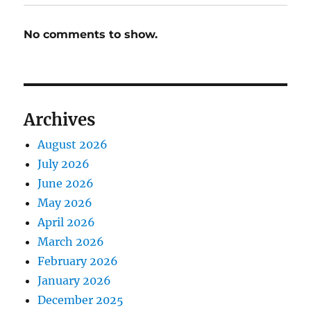
No comments to show.
Archives
August 2026
July 2026
June 2026
May 2026
April 2026
March 2026
February 2026
January 2026
December 2025