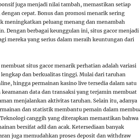
sponsif juga menjadi nilai tambah, memastikan setiap
i dengan cepat. Bonus dan promosi menarik sering
uk meningkatkan peluang menang dan menambah
n. Dengan berbagai keunggulan ini, situs gacor menjadi
 bagi mereka yang serius dalam meraih keuntungan dari
g membuat situs gacor menarik perhatian adalah variasi
lengkap dan berkualitas tinggi. Mulai dari taruhan
nline, hingga permainan kasino live tersedia dalam satu
m keamanan data dan transaksi yang terjamin membuat
man menjalankan aktivitas taruhan. Selain itu, adanya
permainan dan statistik membantu pemain dalam membu
k. Teknologi canggih yang diterapkan memastikan bahwa
mainan bersifat adil dan acak. Ketersediaan banyak
ran juga memudahkan proses deposit dan withdraw