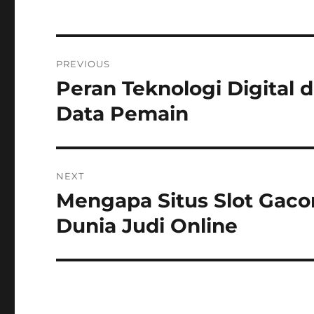
Post
PREVIOUS
navigation
Peran Teknologi Digita
Previous
post:
Data Pemain
NEXT
Mengapa Situs Slot Gacor
Next
post:
Dunia Judi Online