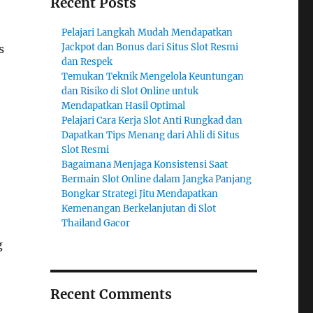
Recent Posts
Pelajari Langkah Mudah Mendapatkan
Jackpot dan Bonus dari Situs Slot Resmi
s
dan Respek
Temukan Teknik Mengelola Keuntungan
dan Risiko di Slot Online untuk
Mendapatkan Hasil Optimal
Pelajari Cara Kerja Slot Anti Rungkad dan
Dapatkan Tips Menang dari Ahli di Situs
Slot Resmi
Bagaimana Menjaga Konsistensi Saat
Bermain Slot Online dalam Jangka Panjang
Bongkar Strategi Jitu Mendapatkan
Kemenangan Berkelanjutan di Slot
Thailand Gacor
g
Recent Comments