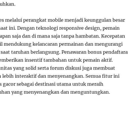
tuhkan.
 melalui perangkat mobile menjadi keunggulan besar
 saat ini. Dengan teknologi responsive design, pemain
apan saja dan di mana saja tanpa hambatan. Kecepatan
abil mendukung kelancaran permainan dan mengurangi
 saat taruhan berlangsung. Penawaran bonus pendaftar
mberikan insentif tambahan untuk pemain aktif.
tas yang solid serta forum diskusi juga membuat
 lebih interaktif dan menyenangkan. Semua fitur ini
s gacor sebagai destinasi utama untuk meraih
ruhan yang menyenangkan dan menguntungkan.