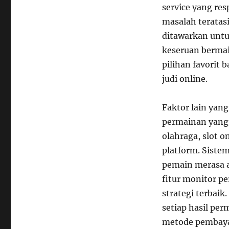
service yang re
masalah teratas
ditawarkan unt
keseruan bermai
pilihan favorit
judi online.
Faktor lain yan
permainan yang 
olahraga, slot o
platform. Siste
pemain merasa a
fitur monitor 
strategi terbai
setiap hasil per
metode pembaya