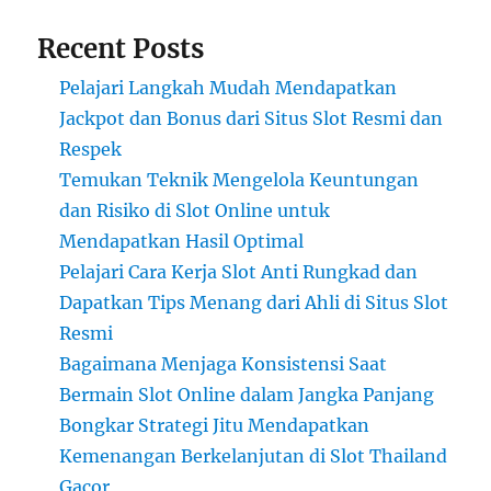
Recent Posts
Pelajari Langkah Mudah Mendapatkan
Jackpot dan Bonus dari Situs Slot Resmi dan
Respek
Temukan Teknik Mengelola Keuntungan
dan Risiko di Slot Online untuk
Mendapatkan Hasil Optimal
Pelajari Cara Kerja Slot Anti Rungkad dan
Dapatkan Tips Menang dari Ahli di Situs Slot
Resmi
Bagaimana Menjaga Konsistensi Saat
Bermain Slot Online dalam Jangka Panjang
Bongkar Strategi Jitu Mendapatkan
Kemenangan Berkelanjutan di Slot Thailand
Gacor