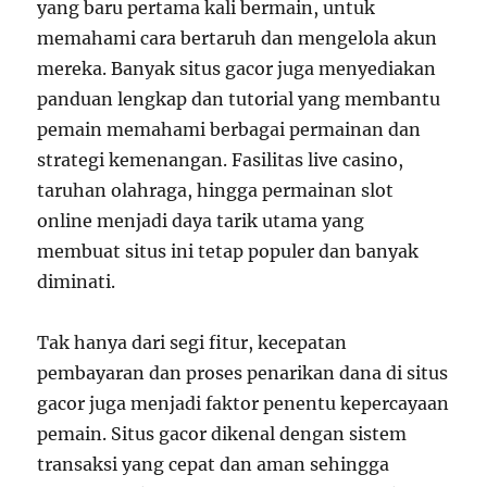
yang baru pertama kali bermain, untuk
memahami cara bertaruh dan mengelola akun
mereka. Banyak situs gacor juga menyediakan
panduan lengkap dan tutorial yang membantu
pemain memahami berbagai permainan dan
strategi kemenangan. Fasilitas live casino,
taruhan olahraga, hingga permainan slot
online menjadi daya tarik utama yang
membuat situs ini tetap populer dan banyak
diminati.
Tak hanya dari segi fitur, kecepatan
pembayaran dan proses penarikan dana di situs
gacor juga menjadi faktor penentu kepercayaan
pemain. Situs gacor dikenal dengan sistem
transaksi yang cepat dan aman sehingga