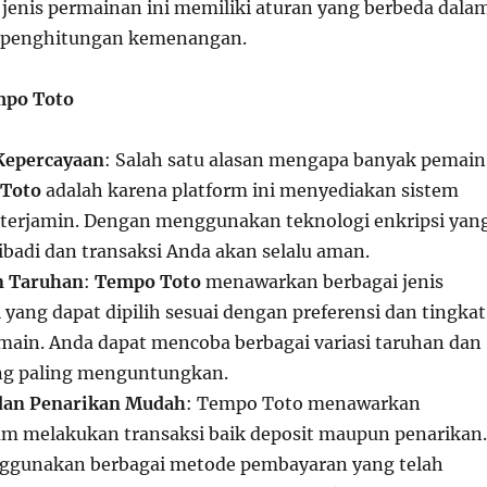
p jenis permainan ini memiliki aturan yang berbeda dala
n penghitungan kemenangan.
mpo Toto
Kepercayaan
: Salah satu alasan mengapa banyak pemain
Toto
adalah karena platform ini menyediakan sistem
terjamin. Dengan menggunakan teknologi enkripsi yan
ibadi dan transaksi Anda akan selalu aman.
n Taruhan
:
Tempo Toto
menawarkan berbagai jenis
yang dapat dipilih sesuai dengan preferensi dan tingkat
in. Anda dapat mencoba berbagai variasi taruhan dan
g paling menguntungkan.
 dan Penarikan Mudah
: Tempo Toto menawarkan
m melakukan transaksi baik deposit maupun penarikan.
ggunakan berbagai metode pembayaran yang telah