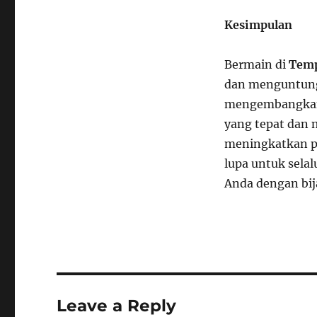
Kesimpulan
Bermain di
Temp
dan menguntung
mengembangkan 
yang tepat dan 
meningkatkan p
lupa untuk sela
Anda dengan bij
Leave a Reply