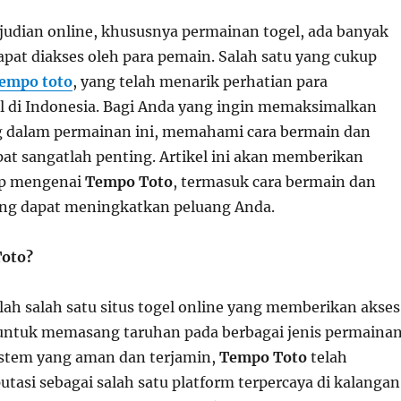
judian online, khususnya permainan togel, ada banyak
apat diakses oleh para pemain. Salah satu yang cukup
empo toto
, yang telah menarik perhatian para
 di Indonesia. Bagi Anda yang ingin memaksimalkan
 dalam permainan ini, memahami cara bermain dan
pat sangatlah penting. Artikel ini akan memberikan
ap mengenai
Tempo Toto
, termasuk cara bermain dan
ang dapat meningkatkan peluang Anda.
Toto?
lah salah satu situs togel online yang memberikan akses
untuk memasang taruhan pada berbagai jenis permaina
istem yang aman dan terjamin,
Tempo Toto
telah
asi sebagai salah satu platform terpercaya di kalangan