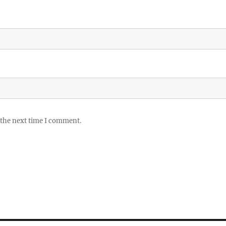
 the next time I comment.