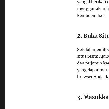
yang diberikan 
menggunakan inf
kemudian hari.
2.
Buka Sit
Setelah memilik
situs resmi Aja
dan terjamin ke
yang dapat meru
browser Anda da
3.
Masukka