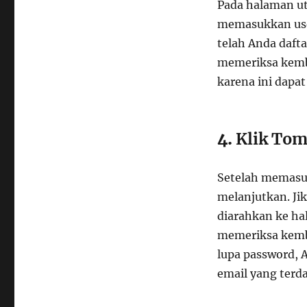
Pada halaman u
memasukkan use
telah Anda daft
memeriksa kemba
karena ini dapa
4.
Klik Tom
Setelah memasuk
melanjutkan. Ji
diarahkan ke ha
memeriksa kemb
lupa password, 
email yang terda