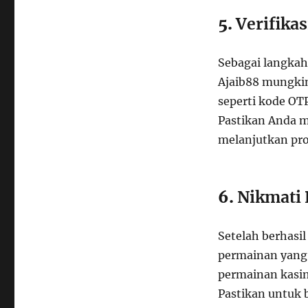
5.
Verifika
Sebagai langka
Ajaib88 mungkin
seperti kode OT
Pastikan Anda m
melanjutkan pro
6.
Nikmati 
Setelah berhasi
permainan yang d
permainan kasin
Pastikan untuk 