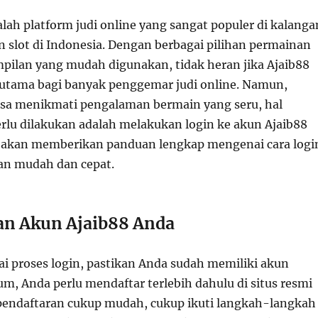
lah platform judi online yang sangat populer di kalanga
n slot di Indonesia. Dengan berbagai pilihan permainan
pilan yang mudah digunakan, tidak heran jika Ajaib88
 utama bagi banyak penggemar judi online. Namun,
sa menikmati pengalaman bermain yang seru, hal
rlu dilakukan adalah melakukan login ke akun Ajaib88
ni akan memberikan panduan lengkap mengenai cara logi
an mudah dan cepat.
an Akun Ajaib88 Anda
 proses login, pastikan Anda sudah memiliki akun
lum, Anda perlu mendaftar terlebih dahulu di situs resmi
 pendaftaran cukup mudah, cukup ikuti langkah-langkah