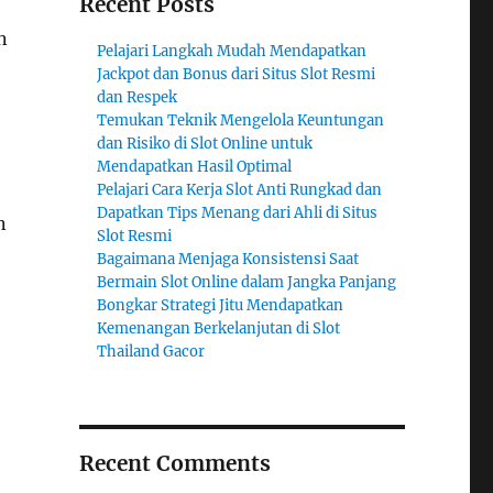
Recent Posts
n
Pelajari Langkah Mudah Mendapatkan
Jackpot dan Bonus dari Situs Slot Resmi
dan Respek
Temukan Teknik Mengelola Keuntungan
dan Risiko di Slot Online untuk
Mendapatkan Hasil Optimal
Pelajari Cara Kerja Slot Anti Rungkad dan
Dapatkan Tips Menang dari Ahli di Situs
n
Slot Resmi
Bagaimana Menjaga Konsistensi Saat
Bermain Slot Online dalam Jangka Panjang
Bongkar Strategi Jitu Mendapatkan
Kemenangan Berkelanjutan di Slot
Thailand Gacor
Recent Comments