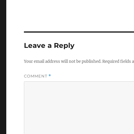
Leave a Reply
Your email address will not be published.
Required fields
COMMENT
*