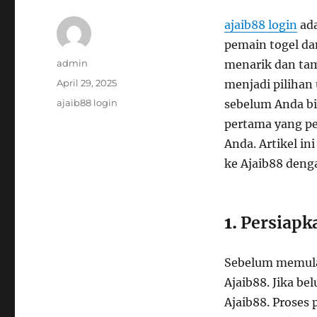
ajaib88 login
ada
pemain togel da
Author
admin
menarik dan tam
Posted
April 29, 2025
menjadi pilihan
on
Tags
ajaib88 login
sebelum Anda bi
pertama yang pe
Anda. Artikel i
ke Ajaib88 deng
1.
Persiapk
Sebelum memulai
Ajaib88. Jika be
Ajaib88. Proses