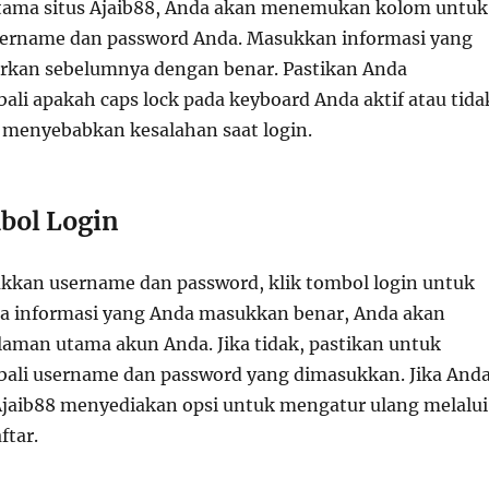
tama situs Ajaib88, Anda akan menemukan kolom untuk
rname dan password Anda. Masukkan informasi yang
arkan sebelumnya dengan benar. Pastikan Anda
li apakah caps lock pada keyboard Anda aktif atau tida
t menyebabkan kesalahan saat login.
bol Login
kan username dan password, klik tombol login untuk
ka informasi yang Anda masukkan benar, Anda akan
laman utama akun Anda. Jika tidak, pastikan untuk
ali username dan password yang dimasukkan. Jika And
Ajaib88 menyediakan opsi untuk mengatur ulang melalui
ftar.