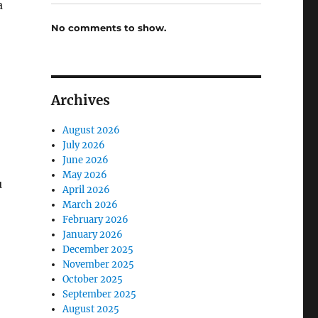
a
No comments to show.
Archives
August 2026
July 2026
June 2026
May 2026
u
April 2026
March 2026
February 2026
January 2026
December 2025
November 2025
October 2025
September 2025
August 2025