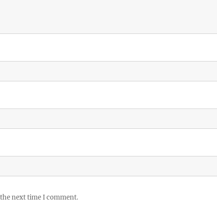
 the next time I comment.