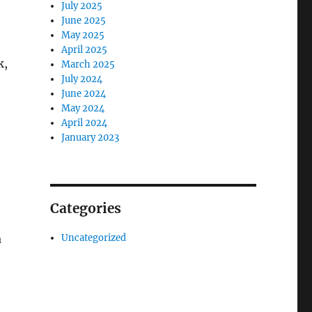
July 2025
June 2025
May 2025
April 2025
k,
March 2025
July 2024
June 2024
May 2024
April 2024
January 2023
Categories
Uncategorized
a