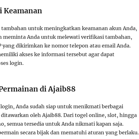
si Keamanan
h tambahan untuk meningkatkan keamanan akun Anda,
 meminta Anda untuk melewati verifikasi tambahan,
P yang dikirimkan ke nomor telepon atau email Anda.
emiliki akses ke informasi tersebut agar dapat
ses login.
Permainan di Ajaib88
l login, Anda sudah siap untuk menikmati berbagai
itawarkan oleh Ajaib88. Dari togel online, slot, hingga
o, semua tersedia untuk Anda nikmati kapan saja.
bermain secara bijak dan mematuhi aturan yang berlaku.