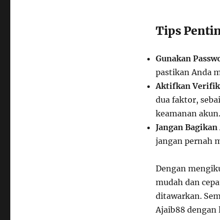
Tips Penti
Gunakan Passwo
pastikan Anda 
Aktifkan Verifik
dua faktor, se
keamanan akun
Jangan Bagikan
jangan pernah m
Dengan mengikut
mudah dan cepat
ditawarkan. Se
Ajaib88 dengan 