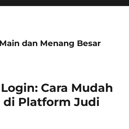
: Main dan Menang Besar
 Login: Cara Mudah
di Platform Judi