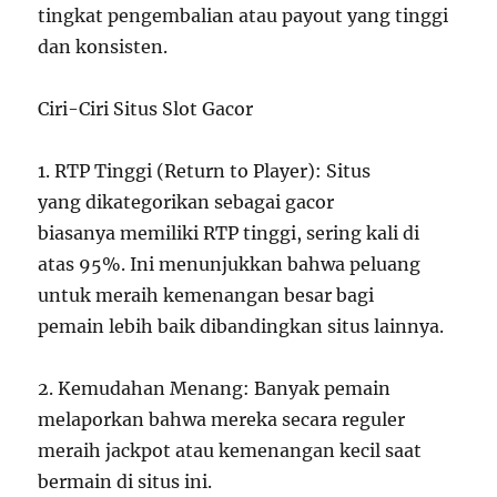
tingkat pengembalian atau payout yang tinggi
dan konsisten.
Ciri-Ciri Situs Slot Gacor
1. RTP Tinggi (Return to Player): Situs
yang dikategorikan sebagai gacor
biasanya memiliki RTP tinggi, sering kali di
atas 95%. Ini menunjukkan bahwa peluang
untuk meraih kemenangan besar bagi
pemain lebih baik dibandingkan situs lainnya.
2. Kemudahan Menang: Banyak pemain
melaporkan bahwa mereka secara reguler
meraih jackpot atau kemenangan kecil saat
bermain di situs ini.