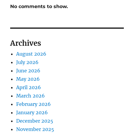
No comments to show.
Archives
August 2026
July 2026
June 2026
May 2026
April 2026
March 2026
February 2026
January 2026
December 2025
November 2025