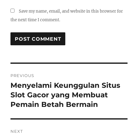
Save my name, email, and website in this browser for
the next time I comment.
Post
PREVIOUS
navigation
Menyelami Keunggulan Situs
Previous
post:
Slot Gacor yang Membuat
Pemain Betah Bermain
NEXT