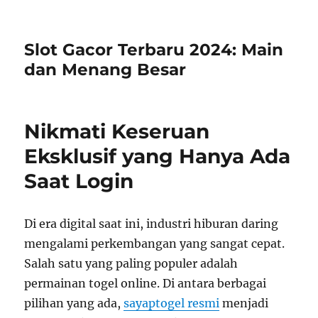
Slot Gacor Terbaru 2024: Main
dan Menang Besar
Nikmati Keseruan
Eksklusif yang Hanya Ada
Saat Login
Di era digital saat ini, industri hiburan daring
mengalami perkembangan yang sangat cepat.
Salah satu yang paling populer adalah
permainan togel online. Di antara berbagai
pilihan yang ada,
sayaptogel resmi
menjadi