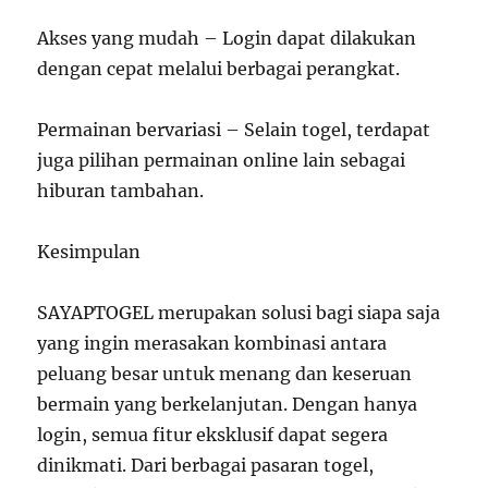
Akses yang mudah – Login dapat dilakukan
dengan cepat melalui berbagai perangkat.
Permainan bervariasi – Selain togel, terdapat
juga pilihan permainan online lain sebagai
hiburan tambahan.
Kesimpulan
SAYAPTOGEL merupakan solusi bagi siapa saja
yang ingin merasakan kombinasi antara
peluang besar untuk menang dan keseruan
bermain yang berkelanjutan. Dengan hanya
login, semua fitur eksklusif dapat segera
dinikmati. Dari berbagai pasaran togel,