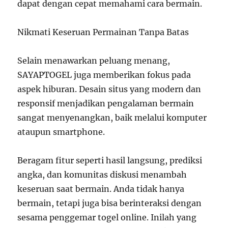
dapat dengan cepat memahami cara bermain.
Nikmati Keseruan Permainan Tanpa Batas
Selain menawarkan peluang menang,
SAYAPTOGEL juga memberikan fokus pada
aspek hiburan. Desain situs yang modern dan
responsif menjadikan pengalaman bermain
sangat menyenangkan, baik melalui komputer
ataupun smartphone.
Beragam fitur seperti hasil langsung, prediksi
angka, dan komunitas diskusi menambah
keseruan saat bermain. Anda tidak hanya
bermain, tetapi juga bisa berinteraksi dengan
sesama penggemar togel online. Inilah yang