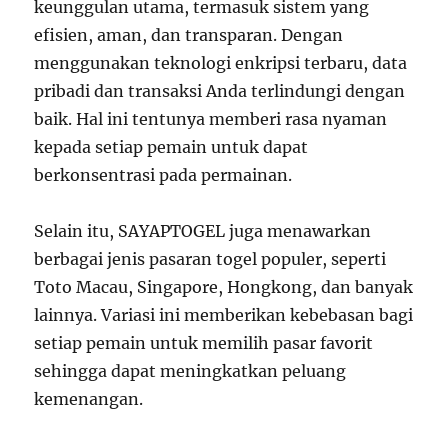
keunggulan utama, termasuk sistem yang
efisien, aman, dan transparan. Dengan
menggunakan teknologi enkripsi terbaru, data
pribadi dan transaksi Anda terlindungi dengan
baik. Hal ini tentunya memberi rasa nyaman
kepada setiap pemain untuk dapat
berkonsentrasi pada permainan.
Selain itu, SAYAPTOGEL juga menawarkan
berbagai jenis pasaran togel populer, seperti
Toto Macau, Singapore, Hongkong, dan banyak
lainnya. Variasi ini memberikan kebebasan bagi
setiap pemain untuk memilih pasar favorit
sehingga dapat meningkatkan peluang
kemenangan.