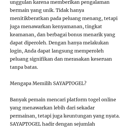
unggulan karena memberikan pengalaman
bermain yang unik. Tidak hanya
menitikberatkan pada peluang menang, tetapi
juga menawarkan kenyamanan, tingkat
keamanan, dan berbagai bonus menarik yang
dapat diperoleh. Dengan hanya melakukan
login, Anda dapat langsung memperoleh
peluang signifikan dan merasakan keseruan
tanpa batas.
Mengapa Memilih SAYAPTOGEL?
Banyak pemain mencari platform togel online
yang menawarkan lebih dari sekadar
permainan, tetapi juga keuntungan yang nyata.
SAYAPTOGEL hadir dengan sejumlah