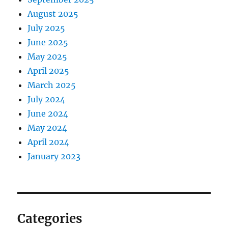
August 2025
July 2025
June 2025
May 2025
April 2025
March 2025
July 2024
June 2024
May 2024
April 2024
January 2023
Categories