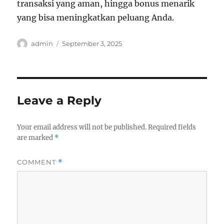
transaksi yang aman, hingga bonus menarik
yang bisa meningkatkan peluang Anda.
Author
Posted
admin
September 3, 2025
on
Leave a Reply
Your email address will not be published.
Required fields
are marked
*
COMMENT
*