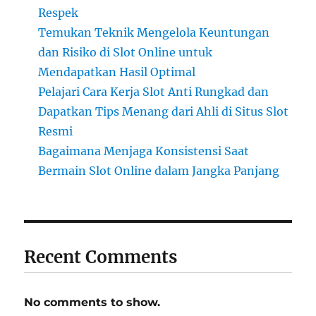
Respek
Temukan Teknik Mengelola Keuntungan
dan Risiko di Slot Online untuk
Mendapatkan Hasil Optimal
Pelajari Cara Kerja Slot Anti Rungkad dan
Dapatkan Tips Menang dari Ahli di Situs Slot
Resmi
Bagaimana Menjaga Konsistensi Saat
Bermain Slot Online dalam Jangka Panjang
Recent Comments
No comments to show.