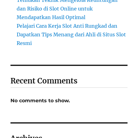
Temukan Teknik Mengelola Keuntungan
dan Risiko di Slot Online untuk
Mendapatkan Hasil Optimal
Pelajari Cara Kerja Slot Anti Rungkad dan
Dapatkan Tips Menang dari Ahli di Situs Slot
Resmi
Recent Comments
No comments to show.