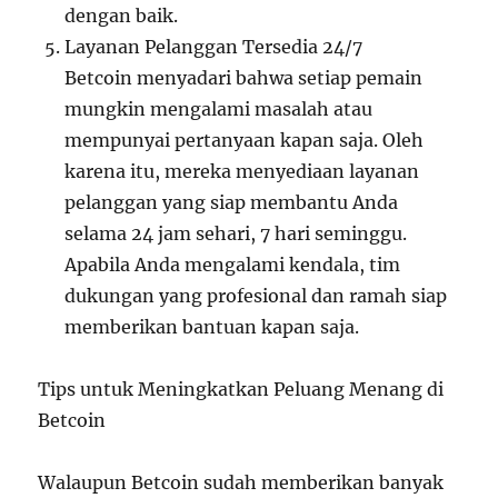
dengan baik.
Layanan Pelanggan Tersedia 24/7
Betcoin menyadari bahwa setiap pemain
mungkin mengalami masalah atau
mempunyai pertanyaan kapan saja. Oleh
karena itu, mereka menyediaan layanan
pelanggan yang siap membantu Anda
selama 24 jam sehari, 7 hari seminggu.
Apabila Anda mengalami kendala, tim
dukungan yang profesional dan ramah siap
memberikan bantuan kapan saja.
Tips untuk Meningkatkan Peluang Menang di
Betcoin
Walaupun Betcoin sudah memberikan banyak