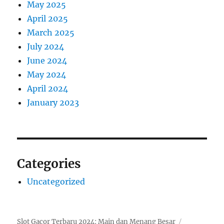
May 2025
April 2025
March 2025
July 2024
June 2024
May 2024
April 2024
January 2023
Categories
Uncategorized
Slot Gacor Terbaru 2024: Main dan Menang Besar