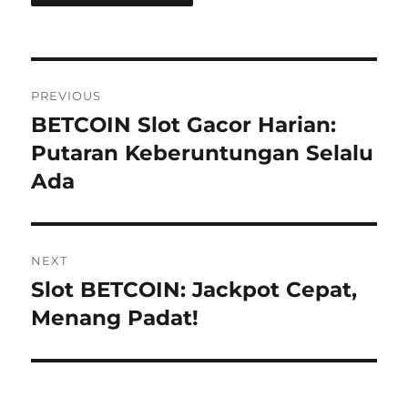
Post
PREVIOUS
navigation
BETCOIN Slot Gacor Harian:
Previous
post:
Putaran Keberuntungan Selalu
Ada
NEXT
Slot BETCOIN: Jackpot Cepat,
Next
post:
Menang Padat!