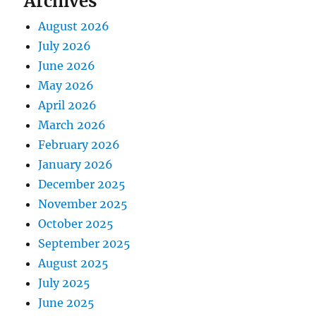
Archives
August 2026
July 2026
June 2026
May 2026
April 2026
March 2026
February 2026
January 2026
December 2025
November 2025
October 2025
September 2025
August 2025
July 2025
June 2025