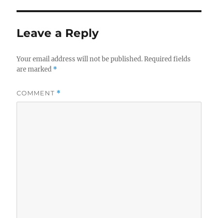
Leave a Reply
Your email address will not be published.
Required fields
are marked
*
COMMENT
*