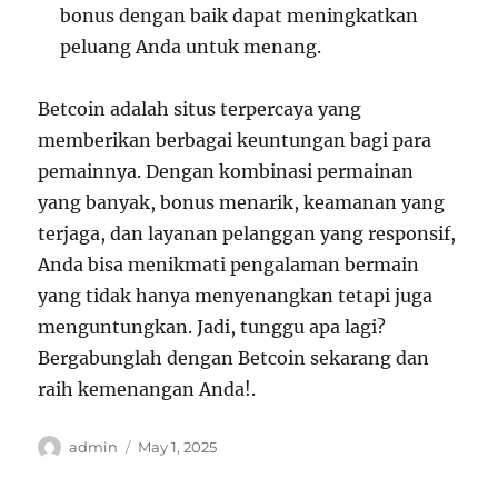
bonus dengan baik dapat meningkatkan
peluang Anda untuk menang.
Betcoin adalah situs terpercaya yang
memberikan berbagai keuntungan bagi para
pemainnya. Dengan kombinasi permainan
yang banyak, bonus menarik, keamanan yang
terjaga, dan layanan pelanggan yang responsif,
Anda bisa menikmati pengalaman bermain
yang tidak hanya menyenangkan tetapi juga
menguntungkan. Jadi, tunggu apa lagi?
Bergabunglah dengan Betcoin sekarang dan
raih kemenangan Anda!.
Author
Posted
admin
May 1, 2025
on