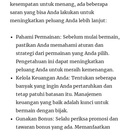
kesempatan untuk menang, ada beberapa
saran yang bisa Anda lakukan untuk
meningkatkan peluang Anda lebih lanjut:
Pahami Permainan: Sebelum mulai bermain,
pastikan Anda memahami aturan dan
strategi dari permainan yang Anda pilih.
Pengetahuan ini dapat meningkatkan
peluang Anda untuk meraih kemenangan.
Kelola Keuangan Anda: Tentukan seberapa
banyak yang ingin Anda pertaruhkan dan
tetap patuhi batasan itu. Manajemen
keuangan yang baik adalah kunci untuk
bermain dengan bijak.
Gunakan Bonus: Selalu periksa promosi dan
tawaran bonus yang ada. Memanfaatkan