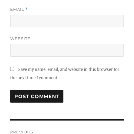
EMAIL
*
WEBSITE
Save my name, email, and website in this browser for
the next time I comment.
Post
PREVIOUS