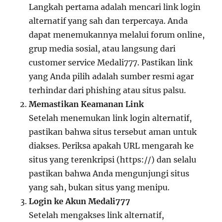
Langkah pertama adalah mencari link login
alternatif yang sah dan terpercaya. Anda
dapat menemukannya melalui forum online,
grup media sosial, atau langsung dari
customer service Medali777. Pastikan link
yang Anda pilih adalah sumber resmi agar
terhindar dari phishing atau situs palsu.
Memastikan Keamanan Link
Setelah menemukan link login alternatif,
pastikan bahwa situs tersebut aman untuk
diakses. Periksa apakah URL mengarah ke
situs yang terenkripsi (https://) dan selalu
pastikan bahwa Anda mengunjungi situs
yang sah, bukan situs yang menipu.
Login ke Akun Medali777
Setelah mengakses link alternatif,