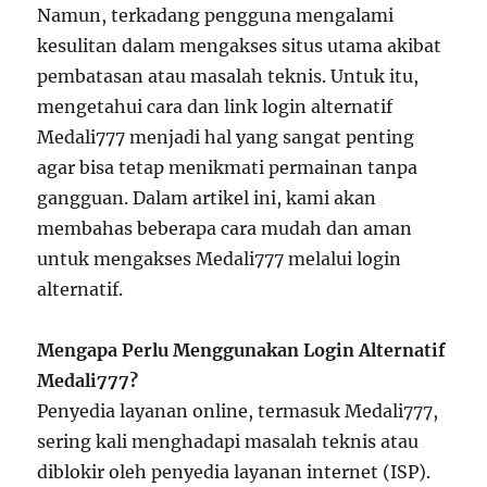
Namun, terkadang pengguna mengalami
kesulitan dalam mengakses situs utama akibat
pembatasan atau masalah teknis. Untuk itu,
mengetahui cara dan link login alternatif
Medali777 menjadi hal yang sangat penting
agar bisa tetap menikmati permainan tanpa
gangguan. Dalam artikel ini, kami akan
membahas beberapa cara mudah dan aman
untuk mengakses Medali777 melalui login
alternatif.
Mengapa Perlu Menggunakan Login Alternatif
Medali777?
Penyedia layanan online, termasuk Medali777,
sering kali menghadapi masalah teknis atau
diblokir oleh penyedia layanan internet (ISP).