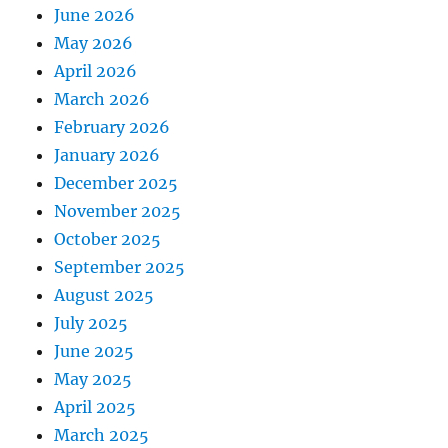
June 2026
May 2026
April 2026
March 2026
February 2026
January 2026
December 2025
November 2025
October 2025
September 2025
August 2025
July 2025
June 2025
May 2025
April 2025
March 2025