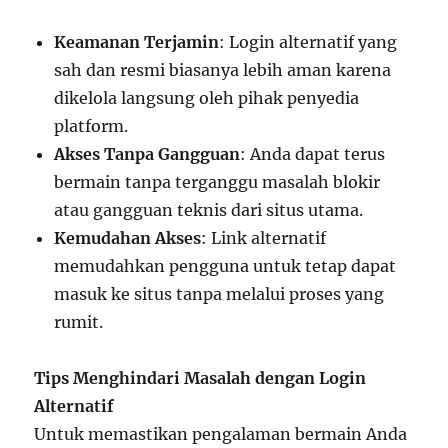
Keamanan Terjamin
: Login alternatif yang
sah dan resmi biasanya lebih aman karena
dikelola langsung oleh pihak penyedia
platform.
Akses Tanpa Gangguan
: Anda dapat terus
bermain tanpa terganggu masalah blokir
atau gangguan teknis dari situs utama.
Kemudahan Akses
: Link alternatif
memudahkan pengguna untuk tetap dapat
masuk ke situs tanpa melalui proses yang
rumit.
Tips Menghindari Masalah dengan Login
Alternatif
Untuk memastikan pengalaman bermain Anda