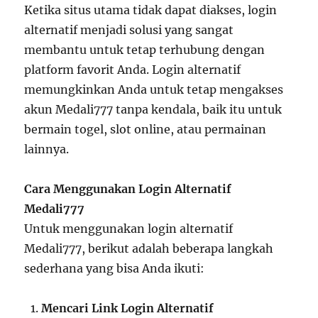
Ketika situs utama tidak dapat diakses, login
alternatif menjadi solusi yang sangat
membantu untuk tetap terhubung dengan
platform favorit Anda. Login alternatif
memungkinkan Anda untuk tetap mengakses
akun Medali777 tanpa kendala, baik itu untuk
bermain togel, slot online, atau permainan
lainnya.
Cara Menggunakan Login Alternatif
Medali777
Untuk menggunakan login alternatif
Medali777, berikut adalah beberapa langkah
sederhana yang bisa Anda ikuti:
Mencari Link Login Alternatif