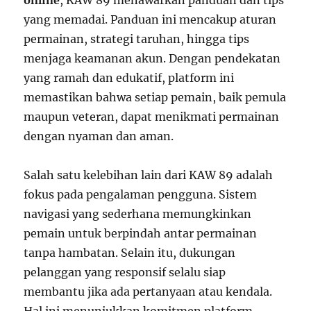
online
, KAW 89 menawarkan panduan dan tips
yang memadai. Panduan ini mencakup aturan
permainan, strategi taruhan, hingga tips
menjaga keamanan akun. Dengan pendekatan
yang ramah dan edukatif, platform ini
memastikan bahwa setiap pemain, baik pemula
maupun veteran, dapat menikmati permainan
dengan nyaman dan aman.
Salah satu kelebihan lain dari KAW 89 adalah
fokus pada pengalaman pengguna. Sistem
navigasi yang sederhana memungkinkan
pemain untuk berpindah antar permainan
tanpa hambatan. Selain itu, dukungan
pelanggan yang responsif selalu siap
membantu jika ada pertanyaan atau kendala.