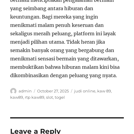
berhasil menciptakan pengalaman bermain
yang seimbang antara hiburan dan
keuntungan. Bagi mereka yang ingin
menikmati malam penuh keseruan dan
sekaligus meraih peluang, platform ini layak
menjadi pilihan utama. Tidak heran jika
semakin banyak orang yang bergabung dan
menikmati sensasi bermain yang ditawarkan,
membuktikan bahwa hiburan malam kini bisa
dikombinasikan dengan peluang yang nyata.
Author
Posted
Tags
admin
October 27, 2025
judi online
,
kaw 89
,
on
kaw89
,
rtp kaw89
,
slot
,
togel
Leave a Reply