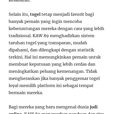
kesabaran.
Selain itu,
togel
tetap menjadi favorit bagi
banyak pemain yang ingin mencoba
keberuntungan mereka dengan cara yang lebih
tradisional. KAW 89 menghadirkan sistem
taruhan togel yang transparan, mudah
dipahami, dan dilengkapi dengan statistik
terkini. Hal ini memungkinkan pemain untuk
membuat keputusan yang lebih cerdas dan
meningkatkan peluang kemenangan. Tidak
mengherankan jika banyak penggemar togel
loyal memilih platform ini sebagai tempat
bermain mereka.
Bagi mereka yang baru mengenal dunia
judi