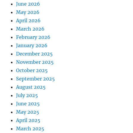
June 2026
May 2026
April 2026
March 2026
February 2026
January 2026
December 2025
November 2025
October 2025
September 2025
August 2025
July 2025
June 2025
May 2025
April 2025
March 2025