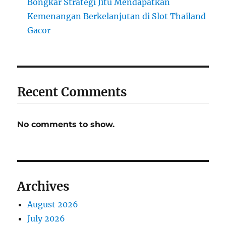
Bongkar Strategi Jitu Mendapatkan
Kemenangan Berkelanjutan di Slot Thailand
Gacor
Recent Comments
No comments to show.
Archives
August 2026
July 2026