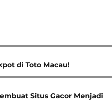
pot di Toto Macau!
Membuat Situs Gacor Menjadi