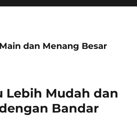
: Main dan Menang Besar
u Lebih Mudah dan
dengan Bandar