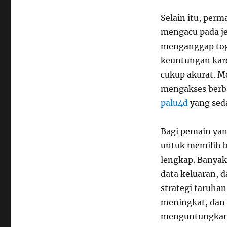
Selain itu, perm
mengacu pada je
menganggap tog
keuntungan kare
cukup akurat. M
mengakses berba
palu4d
yang seda
Bagi pemain ya
untuk memilih 
lengkap. Banyak
data keluaran,
strategi taruha
meningkat, dan
menguntungkan