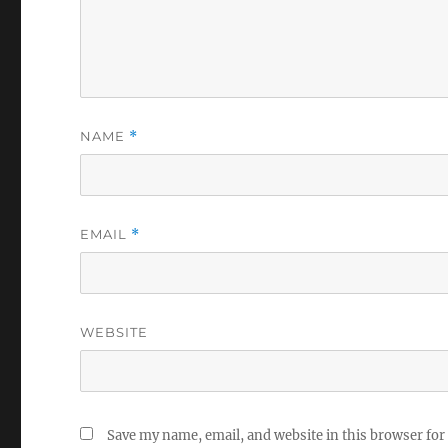
NAME
*
EMAIL
*
WEBSITE
Save my name, email, and website in this browser for