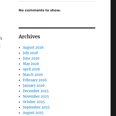
No comments to show.
Archives
h
k
August 2026
July 2026
June 2026
May 2026
April 2026
March 2026
February 2026
,
January 2026
December 2025
November 2025
October 2025
September 2025
August 2025