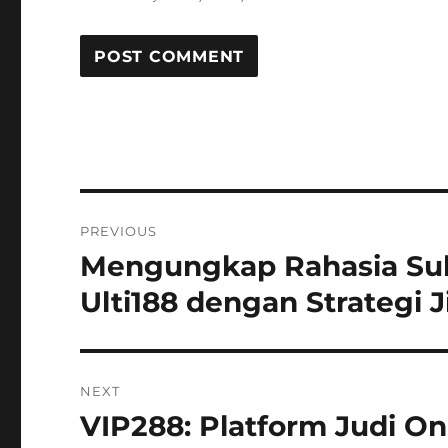
Post
PREVIOUS
navigation
Mengungkap Rahasia Suk
Previous
post:
Ulti188 dengan Strategi J
NEXT
VIP288: Platform Judi O
Next