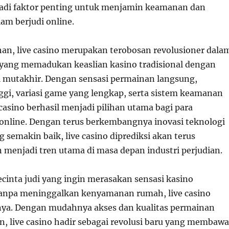
adi faktor penting untuk menjamin keamanan dan
m berjudi online.
han, live casino merupakan terobosan revolusioner dala
 yang memadukan keaslian kasino tradisional dengan
al mutakhir. Dengan sensasi permainan langsung,
nggi, variasi game yang lengkap, serta sistem keamanan
 casino berhasil menjadi pilihan utama bagi para
online. Dengan terus berkembangnya inovasi teknologi
g semakin baik, live casino diprediksi akan terus
menjadi tren utama di masa depan industri perjudian.
pecinta judi yang ingin merasakan sensasi kasino
anpa meninggalkan kenyamanan rumah, live casino
nya. Dengan mudahnya akses dan kualitas permainan
 live casino hadir sebagai revolusi baru yang membawa