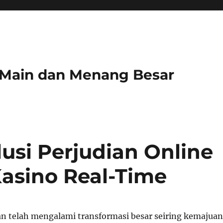
: Main dan Menang Besar
lusi Perjudian Online
asino Real-Time
ian telah mengalami transformasi besar seiring kemajuan