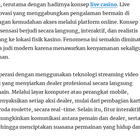
al, terutama dengan hadirnya konsep
live casino
. Live
inovasi yang menggabungkan pengalaman bermain di
ngan kemudahan akses melalui platform online. Konsep
ensasi berjudi secara langsung, interaktif, dan realistis
ng ke lokasi fisik kasino. Fenomena ini semakin diminat
ta judi modern karena menawarkan kenyamanan sekalig
nan.
operasi dengan menggunakan teknologi streaming video
i yang menyiarkan dealer profesional secara langsung
ain. Melalui layar komputer atau perangkat mobile,
nyaksikan setiap aksi dealer, mulai dari pembagian kar
da roulette, secara real-time. Selain itu, fitur interaktif
mungkinkan komunikasi antara pemain dan dealer, sert
ehingga menciptakan suasana permainan yang hidup da