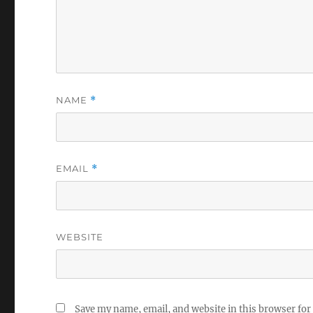
NAME
*
EMAIL
*
WEBSITE
Save my name, email, and website in this browser for