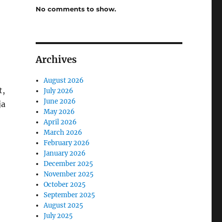
No comments to show.
Archives
August 2026
t,
July 2026
June 2026
ja
May 2026
April 2026
March 2026
February 2026
January 2026
December 2025
November 2025
October 2025
September 2025
August 2025
July 2025