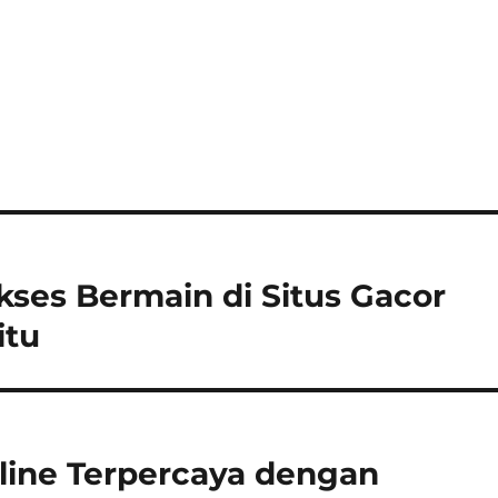
ses Bermain di Situs Gacor
itu
nline Terpercaya dengan