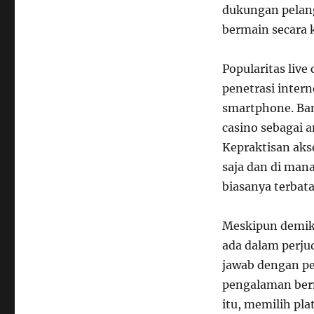
dukungan pelan
bermain secara 
Popularitas live
penetrasi inter
smartphone. Ban
casino sebagai 
Kepraktisan ak
saja dan di mana
biasanya terbat
Meskipun demik
ada dalam perju
jawab dengan pe
pengalaman ber
itu, memilih pla