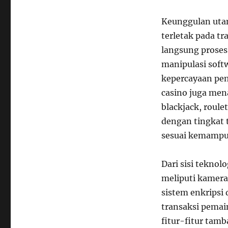
Keunggulan utam
terletak pada t
langsung proses
manipulasi soft
kepercayaan pema
casino juga mena
blackjack, roul
dengan tingkat
sesuai kemampua
Dari sisi teknol
meliputi kamera 
sistem enkripsi
transaksi pemai
fitur-fitur tamb