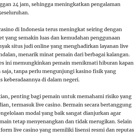
ggan 24 jam, sehingga meningkatkan pengalaman
keseluruhan.
 casino di Indonesia terus meningkat seiring dengan
net yang semakin luas dan kemudahan penggunaan
yak situs judi online yang menghadirkan layanan live
andalan, menarik minat pemain dari berbagai kalangan.
ses ini memungkinkan pemain menikmati hiburan kapan
 saja, tanpa perlu mengunjungi kasino fisik yang
as keberadaannya di dalam negeri.
ian, penting bagi pemain untuk memahami risiko yang
dian, termasuk live casino. Bermain secara bertanggung
ngelolaan modal yang baik sangat dianjurkan agar
main tetap menyenangkan dan tidak merugikan. Selain
tform live casino yang memiliki lisensi resmi dan reputas