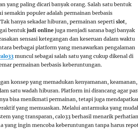
ian yang paling dicari banyak orang. Salah satu bentuk
ni semakin populer adalah permainan berbasis
Tak hanya sekadar hiburan, permainan seperti
slot
,
agai bentuk
judi online
juga menjadi sarana bagi banyak
rasakan sensasi ketegangan dan keseruan dalam waktu
antara berbagai platform yang menawarkan pengalaman
calo33
muncul sebagai salah satu yang cukup dikenal di
emar permainan berbasis keberuntungan.
engan konsep yang memadukan kenyamanan, keamanan,
lam satu wadah hiburan. Platform ini dirancang agar par
nya bisa menikmati permainan, tetapi juga mendapatka
eraktif yang memuaskan. Melalui antarmuka yang muda
stem yang transparan, calo33 berhasil menarik perhatia
a yang ingin mencoba keberuntungan tanpa harus repot