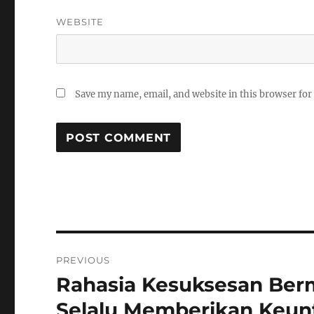
WEBSITE
Save my name, email, and website in this browser for
Post
PREVIOUS
navigation
Rahasia Kesuksesan Berma
Previous
post:
Selalu Memberikan Keu