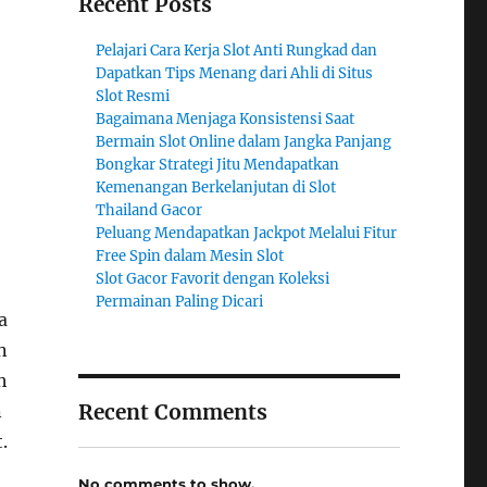
Recent Posts
Pelajari Cara Kerja Slot Anti Rungkad dan
Dapatkan Tips Menang dari Ahli di Situs
Slot Resmi
Bagaimana Menjaga Konsistensi Saat
Bermain Slot Online dalam Jangka Panjang
Bongkar Strategi Jitu Mendapatkan
Kemenangan Berkelanjutan di Slot
Thailand Gacor
Peluang Mendapatkan Jackpot Melalui Fitur
Free Spin dalam Mesin Slot
Slot Gacor Favorit dengan Koleksi
Permainan Paling Dicari
a
n
h
Recent Comments
n
.
No comments to show.