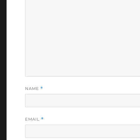
NAME
*
EMAIL
*