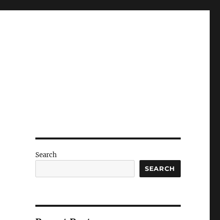
Search
SEARCH