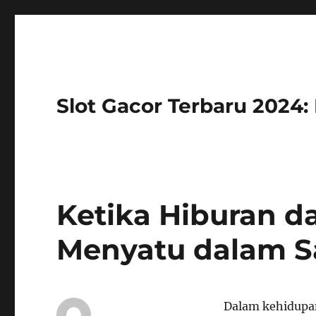
Slot Gacor Terbaru 2024
Ketika Hiburan 
Menyatu dalam S
Dalam kehidupan