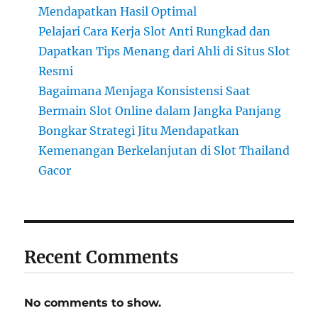
Mendapatkan Hasil Optimal
Pelajari Cara Kerja Slot Anti Rungkad dan
Dapatkan Tips Menang dari Ahli di Situs Slot
Resmi
Bagaimana Menjaga Konsistensi Saat
Bermain Slot Online dalam Jangka Panjang
Bongkar Strategi Jitu Mendapatkan
Kemenangan Berkelanjutan di Slot Thailand
Gacor
Recent Comments
No comments to show.