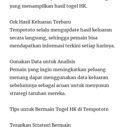
yang menampilkan hasil togel HK.
Cek Hasil Keluaran Terbaru
Tempototo selalu mengupdate hasil keluaran
secara langsung, sehingga pemain bisa
mendapatkan informasi terkini setiap harinya.
Gunakan Data untuk Analisis
Pemain yang ingin meningkatkan peluang
menang dapat menggunakan data keluaran
sebelumnya sebagai acuan untuk menyusun
strategi taruhan mereka.
Tips untuk Bermain Togel HK di Tempototo
Terapkan Strategi Bermain