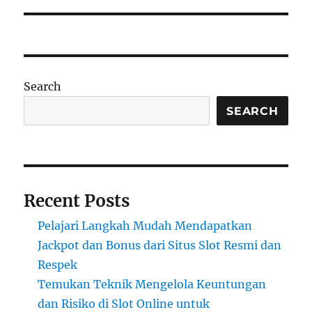
Search
SEARCH
Recent Posts
Pelajari Langkah Mudah Mendapatkan
Jackpot dan Bonus dari Situs Slot Resmi dan
Respek
Temukan Teknik Mengelola Keuntungan
dan Risiko di Slot Online untuk