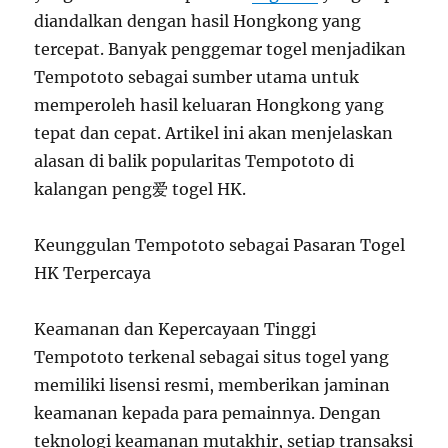
diandalkan dengan hasil Hongkong yang
tercepat. Banyak penggemar togel menjadikan
Tempototo sebagai sumber utama untuk
memperoleh hasil keluaran Hongkong yang
tepat dan cepat. Artikel ini akan menjelaskan
alasan di balik popularitas Tempototo di
kalangan peng爱 togel HK.
Keunggulan Tempototo sebagai Pasaran Togel
HK Terpercaya
Keamanan dan Kepercayaan Tinggi
Tempototo terkenal sebagai situs togel yang
memiliki lisensi resmi, memberikan jaminan
keamanan kepada para pemainnya. Dengan
teknologi keamanan mutakhir, setiap transaksi