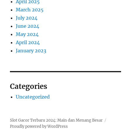
April 2025
March 2025
July 2024
June 2024
May 2024
April 2024
January 2023
Categories
Uncategorized
Slot Gacor Terbaru 2024: Main dan Menang Besar
Proudly powered by WordPress