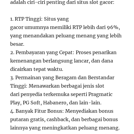
adalah ciri-ciri penting dari situs slot gacor:
1. RTP Tinggi: Situs yang
gacor umumnya memiliki RTP lebih dari 96%,
yang menandakan peluang menang yang lebih
besar.
2. Pembayaran yang Cepat: Proses penarikan
kemenangan berlangsung lancar, dan dana
dicairkan tepat waktu.
3. Permainan yang Beragam dan Berstandar
Tinggi: Menawarkan berbagai jenis slot
dari penyedia terkemuka seperti Pragmatic
Play, PG Soft, Habanero, dan lain-lain.
4. Banyak Fitur Bonus: Menyediakan bonus
putaran gratis, cashback, dan berbagai bonus
lainnya yang meningkatkan peluang menang.