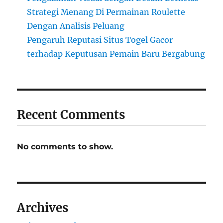
Strategi Menang Di Permainan Roulette
Dengan Analisis Peluang
Pengaruh Reputasi Situs Togel Gacor
terhadap Keputusan Pemain Baru Bergabung
Recent Comments
No comments to show.
Archives