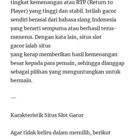
tingkat kemenangan atau RTP (Return to
Player) yang tinggi dan stabil. Istilah gacor
sendiri berasal dari bahasa slang Indonesia
yang berarti sempurna atau berhasil terus-
menerus. Dengan kata lain, situs slot
gacor ialah situs
yang kerap memberikan hasil kemenangan
besar kepada para pemain, sehingga dianggap
sebagai pilihan yang menguntungkan untuk
bermain.
—
Karakteristik Situs Slot Gacor
Agar tidak keliru dalam memilih, berikut