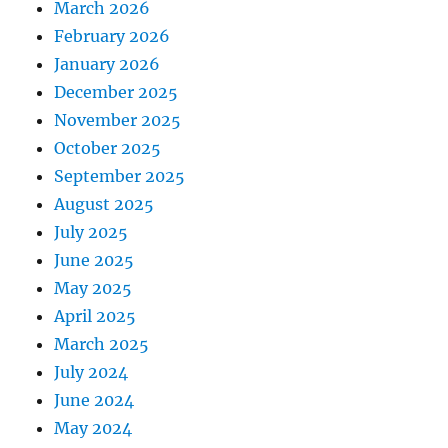
March 2026
February 2026
January 2026
December 2025
November 2025
October 2025
September 2025
August 2025
July 2025
June 2025
May 2025
April 2025
March 2025
July 2024
June 2024
May 2024