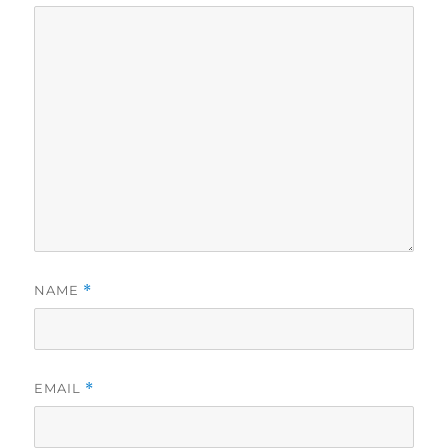
NAME
*
EMAIL
*