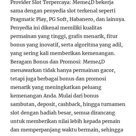
Provider Slot Terpercaya: Meme4D bekerja
sama dengan penyedia slot terkenal seperti
Pragmatic Play, PG Soft, Habanero, dan lainnya.
Penyedia ini dikenal memiliki kualitas
permainan yang tinggi, grafis menarik, fitur
bonus yang inovatif, serta algoritma yang adil,
yang sering kali memberikan kemenangan.
Beragam Bonus dan Promosi: Meme4D
menawarkan tidak hanya permainan gacor,
tetapi juga berbagai bonus dan promosi
menarik yang meningkatkan peluang
kemenangan Anda. Mulai dari bonus
sambutan, deposit, cashback, hingga turnamen
slot dengan hadiah besar, semua dirancang
untuk memberikan nilai lebih kepada pemain
dan memperpanjang waktu bermain, sehingga