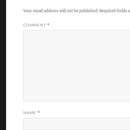
Your email address will not be published.
Required fields
COMMENT
*
NAME
*