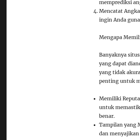
memprediksi ang
Mencatat Angka 
ingin Anda guna
Mengapa Memilih
Banyaknya situ
yang dapat dian
yang tidak akurat
penting untuk m
Memiliki Reputas
untuk memastika
benar.
Tampilan yang M
dan menyajikan i