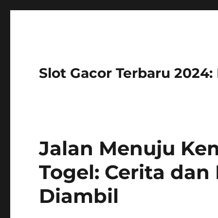
Slot Gacor Terbaru 2024
Jalan Menuju Ke
Togel: Cerita dan
Diambil