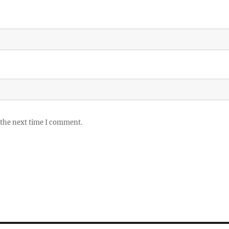
 the next time I comment.