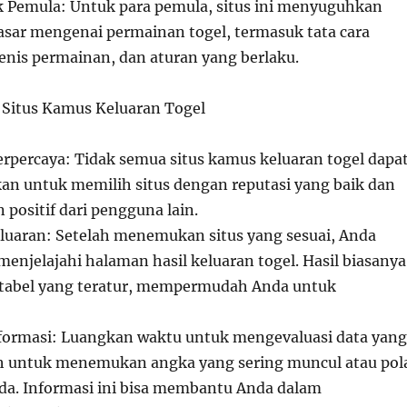
 Pemula: Untuk para pemula, situs ini menyuguhkan
sar mengenai permainan togel, termasuk tata cara
jenis permainan, dan aturan yang berlaku.
Situs Kamus Keluaran Togel
erpercaya: Tidak semua situs kamus keluaran togel dapa
ikan untuk memilih situs dengan reputasi yang baik dan
positif dari pengguna lain.
eluaran: Setelah menemukan situs yang sesuai, Anda
enjelajahi halaman hasil keluaran togel. Hasil biasanya
 tabel yang teratur, mempermudah Anda untuk
formasi: Luangkan waktu untuk mengevaluasi data yang
ah untuk menemukan angka yang sering muncul atau pol
a. Informasi ini bisa membantu Anda dalam