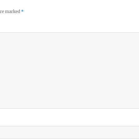
 are marked
*