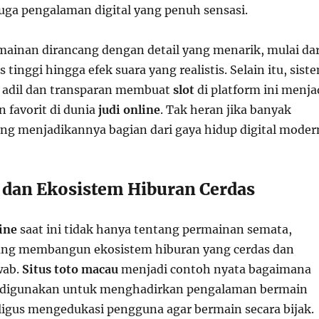
juga pengalaman digital yang penuh sensasi.
mainan dirancang dengan detail yang menarik, mulai dar
s tinggi hingga efek suara yang realistis. Selain itu, sist
 adil dan transparan membuat
slot
di platform ini menja
n favorit di dunia
judi online
. Tak heran jika banyak
g menjadikannya bagian dari gaya hidup digital moder
e dan Ekosistem Hiburan Cerdas
line
saat ini tidak hanya tentang permainan semata,
tang membangun ekosistem hiburan yang cerdas dan
wab.
Situs toto macau
menjadi contoh nyata bagaimana
t digunakan untuk menghadirkan pengalaman bermain
igus mengedukasi pengguna agar bermain secara bijak.