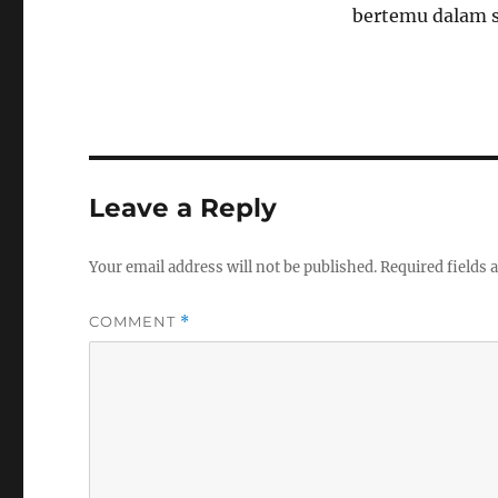
bertemu dalam s
Leave a Reply
Your email address will not be published.
Required fields
COMMENT
*