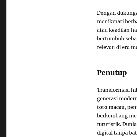
Dengan dukungan
menikmati berb
atau keadilan h
bertumbuh sebag
relevan di era m
Penutup
Transformasi h
generasi modern
toto macau
, pe
berkembang menj
futuristik. Duni
digital tanpa ba