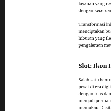
layanan yang re
dengan keseruan
Transformasi in
menciptakan bud
hiburan yang fle
pengalaman mau
Slot: Ikon 
Salah satu ben
pesat di era digi
dengan tuas dan 
menjadi permain
memukau. Di
si