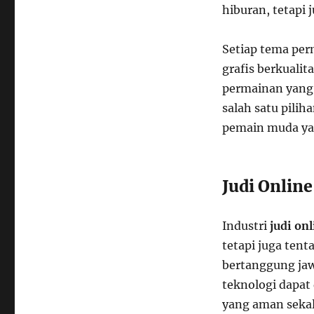
hiburan, tetapi 
Setiap tema per
grafis berkualita
permainan yang
salah satu piliha
pemain muda yan
Judi Onlin
Industri
judi on
tetapi juga ten
bertanggung ja
teknologi dapa
yang aman sekal