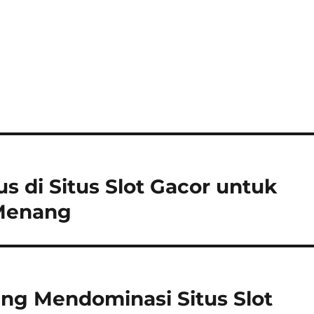
 di Situs Slot Gacor untuk
Menang
ang Mendominasi Situs Slot