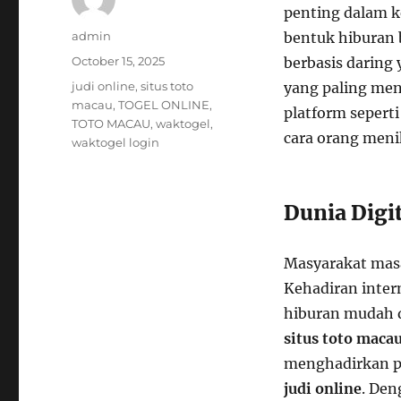
penting dalam k
Author
admin
bentuk hiburan 
Posted
October 15, 2025
berbasis daring
on
Tags
judi online
,
situs toto
yang paling men
macau
,
TOGEL ONLINE
,
platform sepert
TOTO MACAU
,
waktogel
,
cara orang meni
waktogel login
Dunia Digi
Masyarakat masa
Kehadiran inter
hiburan mudah d
situs toto maca
menghadirkan pe
judi online
. Den