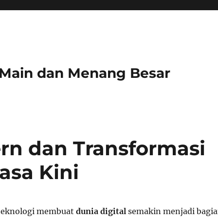
: Main dan Menang Besar
rn dan Transformasi
asa Kini
teknologi membuat
dunia digital
semakin menjadi bagi