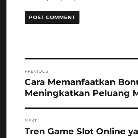
Post
PREVIOUS
navigation
Cara Memanfaatkan Bonus
Previous
post:
Meningkatkan Peluang 
NEXT
Tren Game Slot Online y
Next