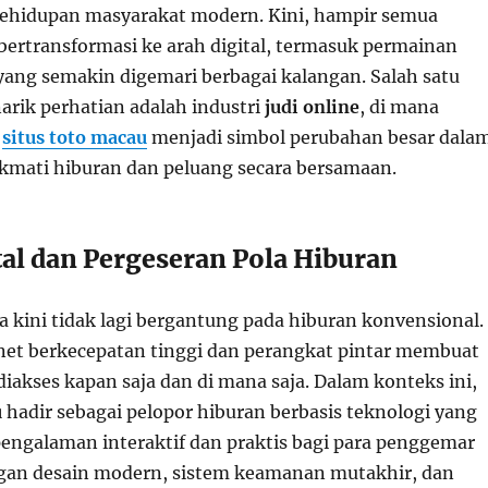
ehidupan masyarakat modern. Kini, hampir semua
bertransformasi ke arah digital, termasuk permainan
 yang semakin digemari berbagai kalangan. Salah satu
arik perhatian adalah industri
judi online
, di mana
i
situs toto macau
menjadi simbol perubahan besar dala
kmati hiburan dan peluang secara bersamaan.
tal dan Pergeseran Pola Hiburan
 kini tidak lagi bergantung pada hiburan konvensional.
net berkecepatan tinggi dan perangkat pintar membuat
iakses kapan saja dan di mana saja. Dalam konteks ini,
u
hadir sebagai pelopor hiburan berbasis teknologi yang
ngalaman interaktif dan praktis bagi para penggemar
gan desain modern, sistem keamanan mutakhir, dan