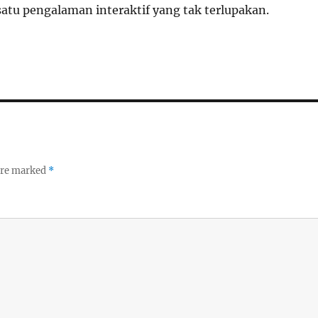
atu pengalaman interaktif yang tak terlupakan.
 are marked
*