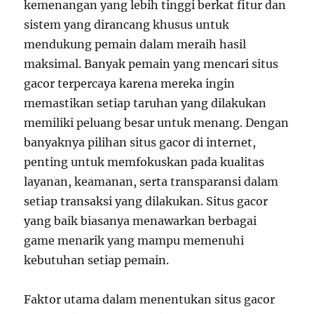
kemenangan yang lebih tinggi berkat fitur dan
sistem yang dirancang khusus untuk
mendukung pemain dalam meraih hasil
maksimal. Banyak pemain yang mencari situs
gacor terpercaya karena mereka ingin
memastikan setiap taruhan yang dilakukan
memiliki peluang besar untuk menang. Dengan
banyaknya pilihan situs gacor di internet,
penting untuk memfokuskan pada kualitas
layanan, keamanan, serta transparansi dalam
setiap transaksi yang dilakukan. Situs gacor
yang baik biasanya menawarkan berbagai
game menarik yang mampu memenuhi
kebutuhan setiap pemain.
Faktor utama dalam menentukan situs gacor