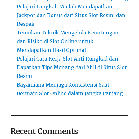
Pelajari Langkah Mudah Mendapatkan
Jackpot dan Bonus dari Situs Slot Resmi dan
Respek
Temukan Teknik Mengelola Keuntungan
dan Risiko di Slot Online untuk
Mendapatkan Hasil Optimal
Pelajari Cara Kerja Slot Anti Rungkad dan
Dapatkan Tips Menang dari Ahli di Situs Slot
Resmi
Bagaimana Menjaga Konsistensi Saat
Bermain Slot Online dalam Jangka Panjang
Recent Comments