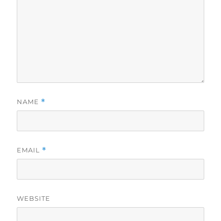
NAME
*
EMAIL
*
WEBSITE