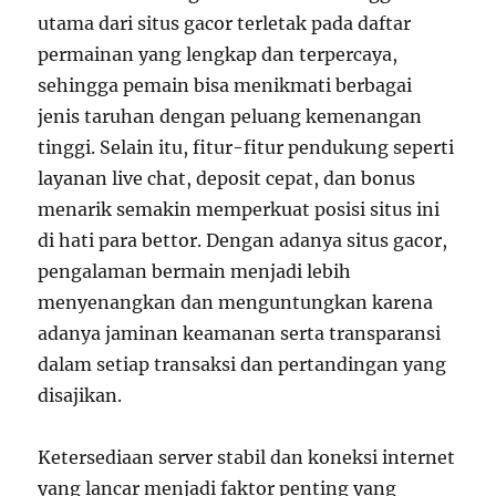
utama dari situs gacor terletak pada daftar
permainan yang lengkap dan terpercaya,
sehingga pemain bisa menikmati berbagai
jenis taruhan dengan peluang kemenangan
tinggi. Selain itu, fitur-fitur pendukung seperti
layanan live chat, deposit cepat, dan bonus
menarik semakin memperkuat posisi situs ini
di hati para bettor. Dengan adanya situs gacor,
pengalaman bermain menjadi lebih
menyenangkan dan menguntungkan karena
adanya jaminan keamanan serta transparansi
dalam setiap transaksi dan pertandingan yang
disajikan.
Ketersediaan server stabil dan koneksi internet
yang lancar menjadi faktor penting yang