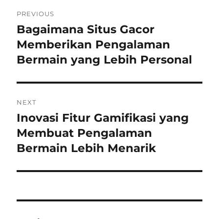
Post
PREVIOUS
navigation
Bagaimana Situs Gacor
Previous
post:
Memberikan Pengalaman
Bermain yang Lebih Personal
NEXT
Inovasi Fitur Gamifikasi yang
Next
post:
Membuat Pengalaman
Bermain Lebih Menarik