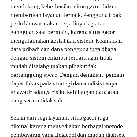
mendukung keberhasilan situs gacor dalam
memberikan layanan terbaik. Pengguna tidak
perlu khawatir akan terjadinya lag atau
gangguan saat bermain, karena situs gacor
mengutamakan kestabilan sistem. Keamanan
data pribadi dan dana pengguna juga dijaga
dengan sistem enkripsi terbaru agar tidak
mudah disalahgunakan pihak tidak
bertanggung jawab. Dengan demikian, pemain
dapat fokus pada strategi dan analisis tanpa
khawatir adanya risiko kehilangan data atau
uang secara tidak sah.
Selain dari segi layanan, situs gacor juga
dikenal karena menyediakan berbagai metode
pembayaran yang fleksibel dan mudah diakses.