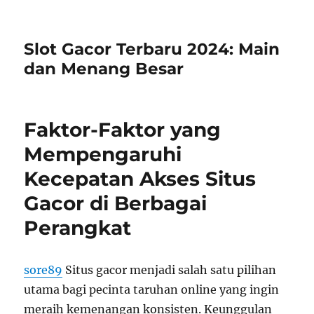
Slot Gacor Terbaru 2024: Main
dan Menang Besar
Faktor-Faktor yang
Mempengaruhi
Kecepatan Akses Situs
Gacor di Berbagai
Perangkat
sore89
Situs gacor menjadi salah satu pilihan
utama bagi pecinta taruhan online yang ingin
meraih kemenangan konsisten. Keunggulan