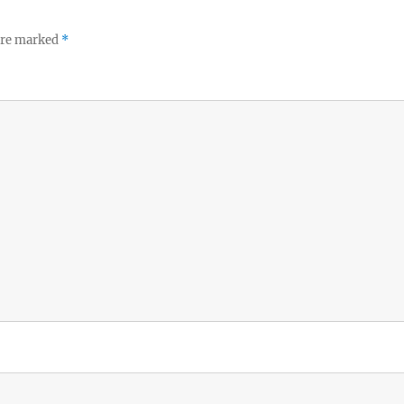
 are marked
*