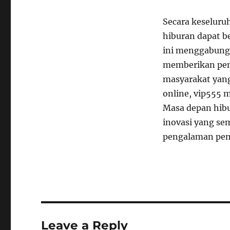
Secara keseluru
hiburan dapat b
ini menggabung
memberikan peng
masyarakat yang
online, vip555 
Masa depan hibu
inovasi yang s
pengalaman pe
Leave a Reply