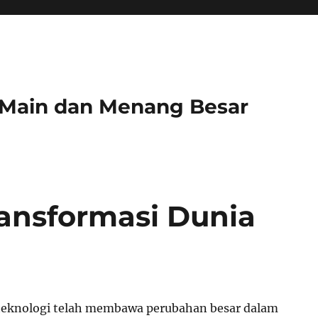
: Main dan Menang Besar
ransformasi Dunia
eknologi telah membawa perubahan besar dalam