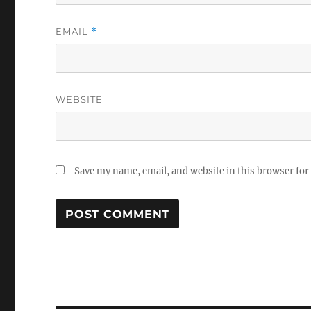
EMAIL
*
WEBSITE
Save my name, email, and website in this browser for