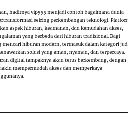
han, hadirnya vip555 menjadi contoh bagaimana dunia
ertransformasi seiring perkembangan teknologi. Platfo
kan aspek hiburan, keamanan, dan kemudahan akses,
alaman yang berbeda dari hiburan tradisional. Bagi
 mencari hiburan modern, termasuk dalam kategori jud
menawarkan solusi yang aman, nyaman, dan terpercaya.
ran digital tampaknya akan terus berkembang, dengan
emakin mempermudah akses dan memperkaya
nggunanya.