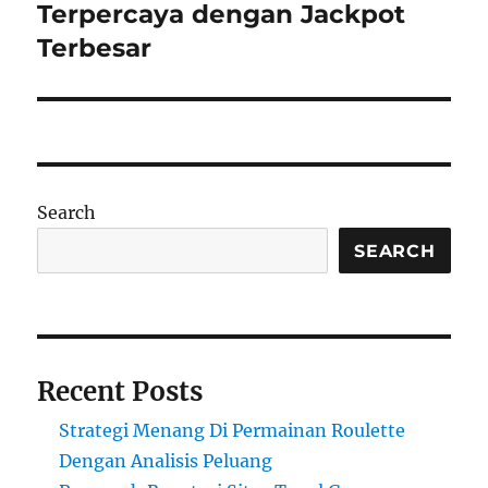
post:
Terpercaya dengan Jackpot
Terbesar
Search
SEARCH
Recent Posts
Strategi Menang Di Permainan Roulette
Dengan Analisis Peluang