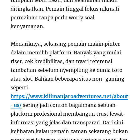
tampilan lebih fresh, dan keamanan makin
ditingkatkan. Pemain tinggal fokus nikmati
permainan tanpa perlu worry soal
kenyamanan.
Menariknya, sekarang pemain makin pinter
dalam memilih platform. Banyak yang mulai
riset, cek kredibilitas, dan nyari referensi
tambahan sebelum nyemplung ke dunia toto
atau slot. Bahkan beberapa situs non-gaming
seperti
https://www.kilimanjaroadventures.net/about
-us/
sering jadi contoh bagaimana sebuah
platform profesional membangun trust lewat
informasi yang jelas dan transparan. Dari sini
kelihatan kalau pemain zaman sekarang bukan