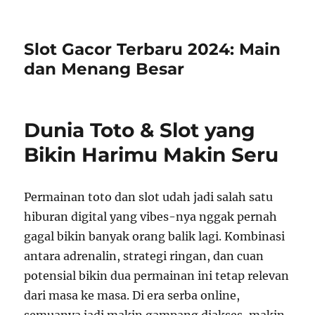
Slot Gacor Terbaru 2024: Main
dan Menang Besar
Dunia Toto & Slot yang
Bikin Harimu Makin Seru
Permainan toto dan slot udah jadi salah satu
hiburan digital yang vibes-nya nggak pernah
gagal bikin banyak orang balik lagi. Kombinasi
antara adrenalin, strategi ringan, dan cuan
potensial bikin dua permainan ini tetap relevan
dari masa ke masa. Di era serba online,