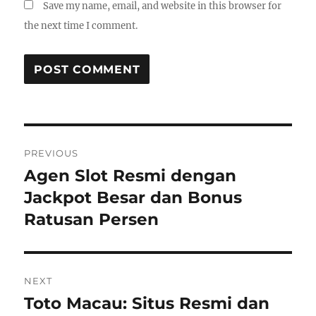
Save my name, email, and website in this browser for
the next time I comment.
Post
PREVIOUS
navigation
Agen Slot Resmi dengan
Previous
post:
Jackpot Besar dan Bonus
Ratusan Persen
NEXT
Toto Macau: Situs Resmi dan
Next