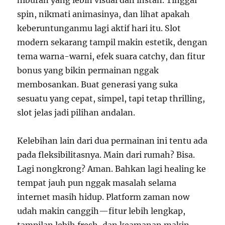
hiburan yang lebih visual dan instan. Tinggal
spin, nikmati animasinya, dan lihat apakah
keberuntunganmu lagi aktif hari itu. Slot
modern sekarang tampil makin estetik, dengan
tema warna-warni, efek suara catchy, dan fitur
bonus yang bikin permainan nggak
membosankan. Buat generasi yang suka
sesuatu yang cepat, simpel, tapi tetap thrilling,
slot jelas jadi pilihan andalan.
Kelebihan lain dari dua permainan ini tentu ada
pada fleksibilitasnya. Main dari rumah? Bisa.
Lagi nongkrong? Aman. Bahkan lagi healing ke
tempat jauh pun nggak masalah selama
internet masih hidup. Platform zaman now
udah makin canggih—fitur lebih lengkap,