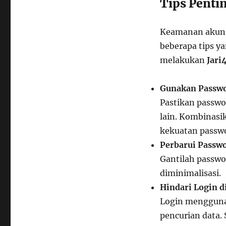
Tips Penti
Keamanan akun m
beberapa tips y
melakukan
Jari
Gunakan Passwo
Pastikan passwo
lain. Kombinasi
kekuatan passw
Perbarui Passwo
Gantilah passwor
diminimalisasi.
Hindari Login d
Login menggunak
pencurian data.