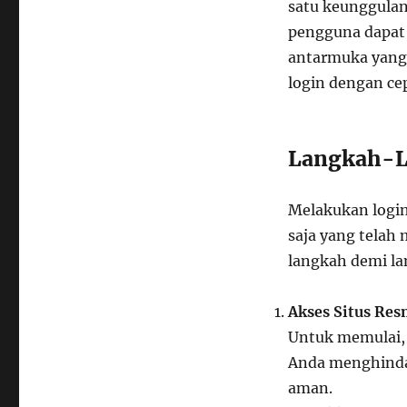
satu keunggulan
pengguna dapat
antarmuka yang
login dengan ce
Langkah-L
Melakukan login
saja yang telah 
langkah demi l
Akses Situs Res
Untuk memulai, 
Anda menghindar
aman.