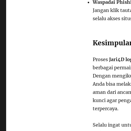
Waspadai Phish
Jangan klik ta
selalu akses sit
Kesimpula
Proses
Jari4D lo
berbagai permain
Dengan mengikut
Anda bisa melak
aman dari anca
kunci agar pen
terpercaya.
Selalu ingat un