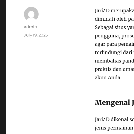
Jari4D merupaka
diminati oleh pa
Author
admin
Sebagai situs 
Posted
July 19, 2025
pengguna, pros
on
agar para pema
terlindungi dari
membahas pandua
praktis dan ama
akun Anda.
Mengenal J
Jari4D dikenal 
jenis permainan