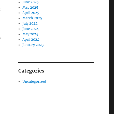
June 2025
May 2025
g
April 2025
March 2025
July 2024
June 2024
May 2024
s
April 2024
January 2023
k
Categories
Uncategorized