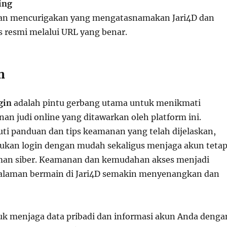
ing
utan mencurigakan yang mengatasnamakan Jari4D dan
us resmi melalui URL yang benar.
n
gin
adalah pintu gerbang utama untuk menikmati
an judi online yang ditawarkan oleh platform ini.
i panduan dan tips keamanan yang telah dijelaskan,
ukan login dengan mudah sekaligus menjaga akun teta
man siber. Keamanan dan kemudahan akses menjadi
galaman bermain di Jari4D semakin menyenangkan dan
tuk menjaga data pribadi dan informasi akun Anda denga