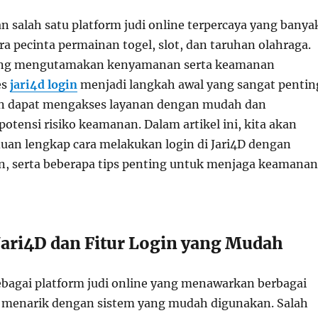
n salah satu platform judi online terpercaya yang banya
ra pecinta permainan togel, slot, dan taruhan olahraga.
yang mengutamakan kenyamanan serta keamanan
es
jari4d login
menjadi langkah awal yang sangat pentin
in dapat mengakses layanan dengan mudah dan
 potensi risiko keamanan. Dalam artikel ini, kita akan
n lengkap cara melakukan login di Jari4D dengan
n, serta beberapa tips penting untuk menjaga keamanan
ari4D dan Fitur Login yang Mudah
sebagai platform judi online yang menawarkan berbagai
 menarik dengan sistem yang mudah digunakan. Salah