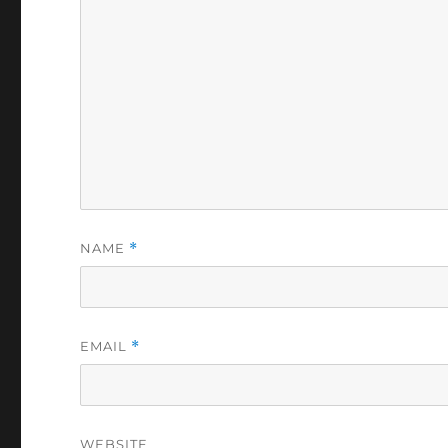
NAME
*
EMAIL
*
WEBSITE