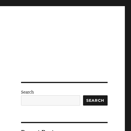
Search
SEARCH