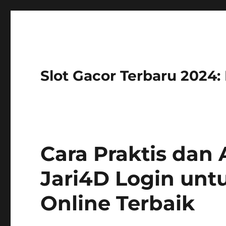
Slot Gacor Terbaru 2024
Cara Praktis da
Jari4D Login unt
Online Terbaik