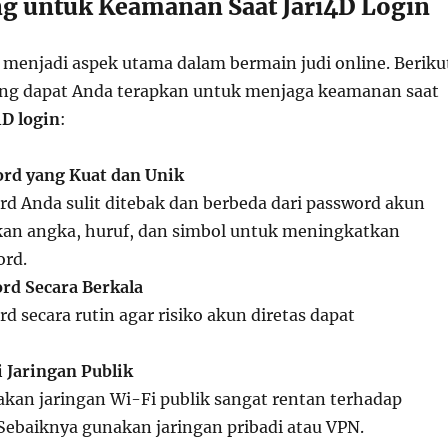
ng untuk Keamanan Saat Jari4D Login
enjadi aspek utama dalam bermain judi online. Beriku
ang dapat Anda terapkan untuk menjaga keamanan saat
4D login
:
rd yang Kuat dan Unik
rd Anda sulit ditebak dan berbeda dari password akun
kan angka, huruf, dan simbol untuk meningkatkan
ord.
rd Secara Berkala
d secara rutin agar risiko akun diretas dapat
i Jaringan Publik
an jaringan Wi-Fi publik sangat rentan terhadap
 Sebaiknya gunakan jaringan pribadi atau VPN.