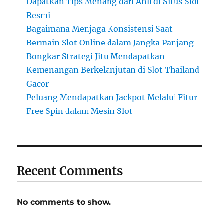
Dapatkan Tips Menang dari Ahli di Situs Slot
Resmi
Bagaimana Menjaga Konsistensi Saat
Bermain Slot Online dalam Jangka Panjang
Bongkar Strategi Jitu Mendapatkan
Kemenangan Berkelanjutan di Slot Thailand
Gacor
Peluang Mendapatkan Jackpot Melalui Fitur
Free Spin dalam Mesin Slot
Recent Comments
No comments to show.