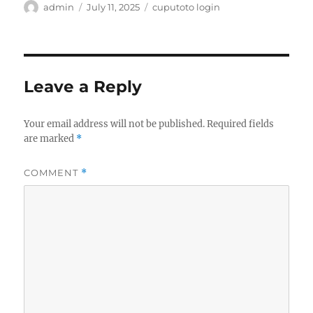
Author
Posted
Tags
admin
July 11, 2025
cuputoto login
on
Leave a Reply
Your email address will not be published.
Required fields
are marked
*
COMMENT
*