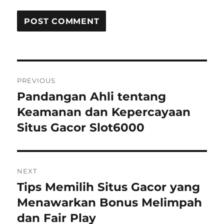
Post
PREVIOUS
navigation
Pandangan Ahli tentang
Previous
post:
Keamanan dan Kepercayaan
Situs Gacor Slot6000
NEXT
Tips Memilih Situs Gacor yang
Next
post:
Menawarkan Bonus Melimpah
dan Fair Play