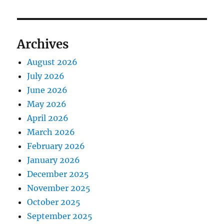
Archives
August 2026
July 2026
June 2026
May 2026
April 2026
March 2026
February 2026
January 2026
December 2025
November 2025
October 2025
September 2025