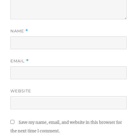
NAME
*
EMAIL
*
WEBSITE
Save my name, email, and website in this browser for
the next time I comment.