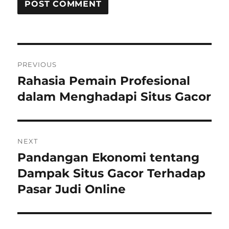
Post
PREVIOUS
navigation
Rahasia Pemain Profesional
Previous
post:
dalam Menghadapi Situs Gacor
NEXT
Pandangan Ekonomi tentang
Next
post:
Dampak Situs Gacor Terhadap
Pasar Judi Online