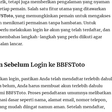
arik, tetapi juga memberikan pengalaman yang nyaman
etiap pemain. Salah satu fitur utama yang ditawarkan
FSToto
, yang memungkinkan pemain untuk mengakses
n menikmati permainan tanpa hambatan. Untuk
erlu melakukan login ke akun yang telah terdaftar, dan
n membahas langkah-langkah yang perlu diikuti agar
alan lancar.
an Sebelum
Login ke BBFSToto
an login, pastikan Anda telah mendaftar terlebih dahu
ka belum, Anda harus membuat akun terlebih dahulu
esmi BBFSToto. Proses pendaftaran umumnya melibatkan
masi dasar seperti nama, alamat email, nomor telepon,
yang mudah diingat namun aman. Setelah mendaftar,