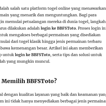
alah salah satu platform togel online yang menawarkan
main yang menarik dan menguntungkan. Bagi para
in memulai petualangan mereka di dunia togel, langkah
rus dilakukan adalah
login ke BBFSToto
. Proses login in
ntuk mengakses berbagai permainan yang disediakan
ulai dari togel klasik hingga jenis permainan terbaru
bawa kemenangan besar. Artikel ini akan memberikan
p untuk
login ke BBFSToto
, serta tips dan solusi untuk
lah yang mungkin muncul.
a Memilih BBFSToto?
l dengan kualitas layanan yang baik dan keamanan yan
orm ini tidak hanya menyediakan berbagai jenis permain