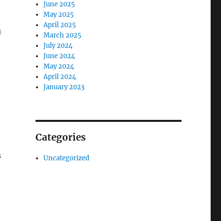
June 2025
May 2025
April 2025
u
March 2025
July 2024
June 2024
May 2024
April 2024
January 2023
Categories
s
Uncategorized