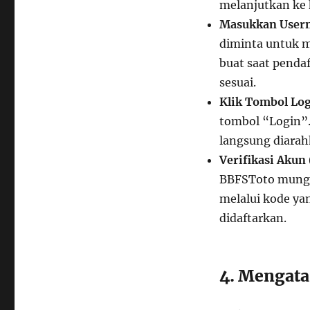
melanjutkan ke 
Masukkan Usern
diminta untuk 
buat saat penda
sesuai.
Klik Tombol Log
tombol “Login”.
langsung diara
Verifikasi Akun 
BBFSToto mungk
melalui kode ya
didaftarkan.
4. Mengata